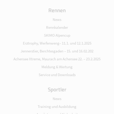
Rennen
News
Rennkalender
SKIMO Alpencup
Erztrophy, Werfenweng– 11.1. und 12.1.2025
Jennerstier, Berchtesgaden – 15. und 16.02.202
Achensee Xtreme, Maurach am Achensee 22. – 23.2.2025
Meldung & Wertung
Service und Downloads
Sportler
News
Training und Ausbildung