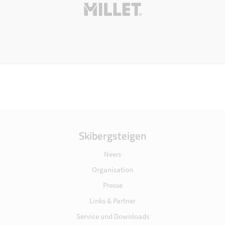
Skibergsteigen
News
Organisation
Presse
Links & Partner
Service und Downloads