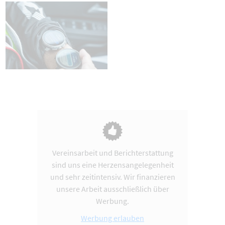
Vereinsarbeit und Berichterstattung
sind uns eine Herzensangelegenheit
und sehr zeitintensiv. Wir finanzieren
unsere Arbeit ausschließlich über
Werbung.
Werbung erlauben