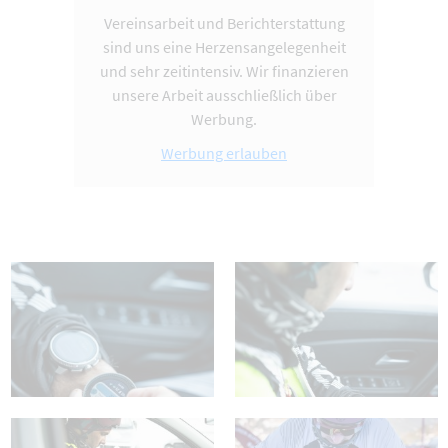
Vereinsarbeit und Berichterstattung
sind uns eine Herzensangelegenheit
und sehr zeitintensiv. Wir finanzieren
unsere Arbeit ausschließlich über
Werbung.
Werbung erlauben