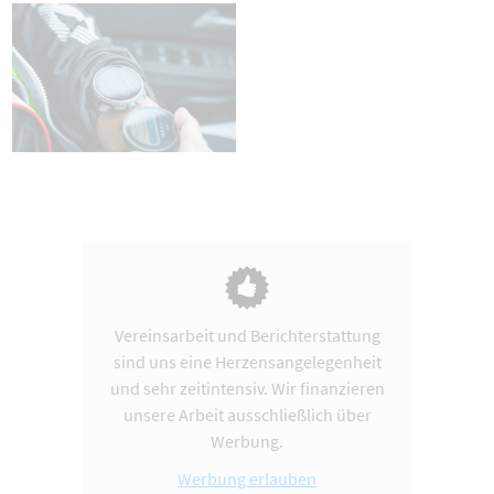
Vereinsarbeit und Berichterstattung
sind uns eine Herzensangelegenheit
und sehr zeitintensiv. Wir finanzieren
unsere Arbeit ausschließlich über
Werbung.
Werbung erlauben