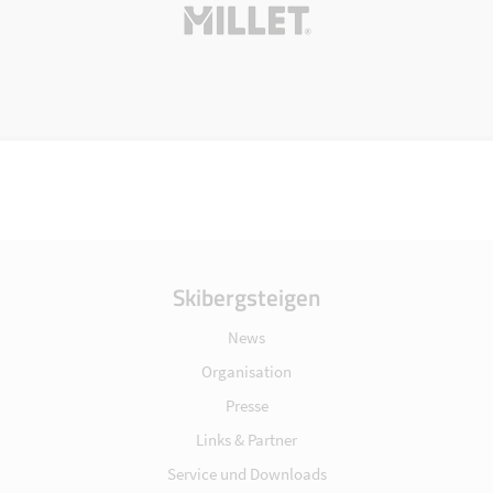
Skibergsteigen
News
Organisation
Presse
Links & Partner
Service und Downloads