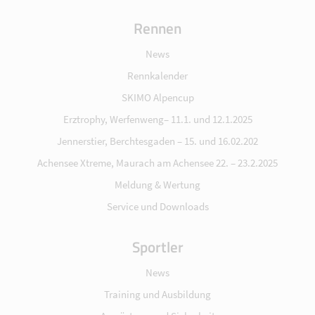
Rennen
News
Rennkalender
SKIMO Alpencup
Erztrophy, Werfenweng– 11.1. und 12.1.2025
Jennerstier, Berchtesgaden – 15. und 16.02.202
Achensee Xtreme, Maurach am Achensee 22. – 23.2.2025
Meldung & Wertung
Service und Downloads
Sportler
News
Training und Ausbildung