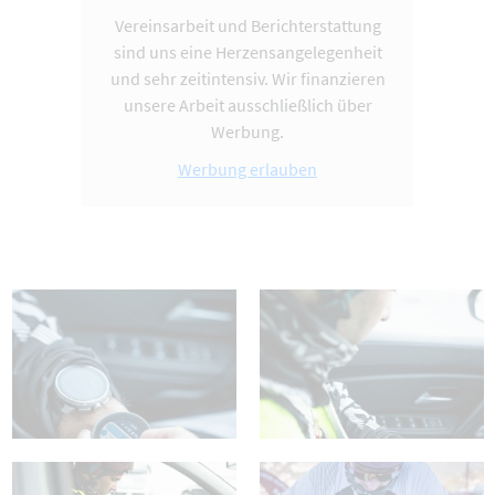
Vereinsarbeit und Berichterstattung
sind uns eine Herzensangelegenheit
und sehr zeitintensiv. Wir finanzieren
unsere Arbeit ausschließlich über
Werbung.
Werbung erlauben