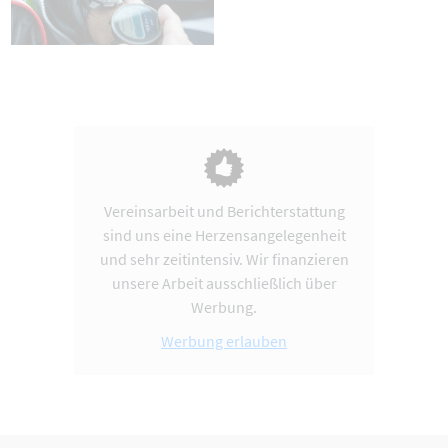
Vereinsarbeit und Berichterstattung
sind uns eine Herzensangelegenheit
und sehr zeitintensiv. Wir finanzieren
unsere Arbeit ausschließlich über
Werbung.
Werbung erlauben