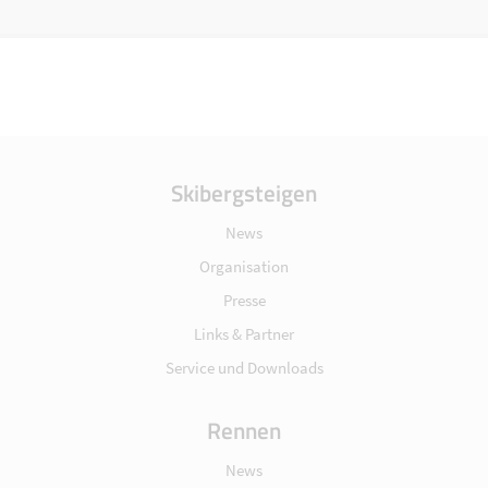
Skibergsteigen
News
Organisation
Presse
Links & Partner
Service und Downloads
Rennen
News