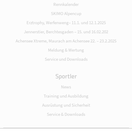
Rennkalender
SKIMO Alpencup
Erztrophy, Werfenweng– 11.1. und 12.1.2025
Jennerstier, Berchtesgaden – 15. und 16.02.202
Achensee Xtreme, Maurach am Achensee 22. – 23.2.2025
Meldung & Wertung
Service und Downloads
Sportler
News
Training und Ausbildung
Ausrüstung und Sicherheit
Service & Downloads