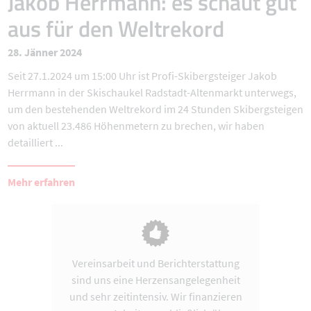
Jakob Herrmann: es schaut gut
aus für den Weltrekord
28. Jänner 2024
Seit 27.1.2024 um 15:00 Uhr ist Profi-Skibergsteiger Jakob
Herrmann in der Skischaukel Radstadt-Altenmarkt unterwegs,
um den bestehenden Weltrekord im 24 Stunden Skibergsteigen
von aktuell 23.486 Höhenmetern zu brechen, wir haben
detailliert ...
Mehr erfahren
Vereinsarbeit und Berichterstattung
sind uns eine Herzensangelegenheit
und sehr zeitintensiv. Wir finanzieren