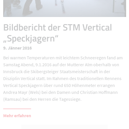
Bildbericht der STM Vertical
„Speckjagern“
9. Jänner 2016
Bei warmen Temperaturen mit leichtem Schneeregen fand am
Samstag Abend, 9.1.2016 auf der Mutterer Alm oberhalb von
Innsbruck die Skibergsteiger Staatsmeisterschaft in der
Disziplin Vertical statt. Im Rahmen des traditionellen Rennens
Vertical Speckjagern über rund 650 Höhenmeter errangen
Andrea Mayr (Wels) bei den Damen und Christian Hoffmann
(Ramsau) bei den Herren die Tagessiege.
Mehr erfahren