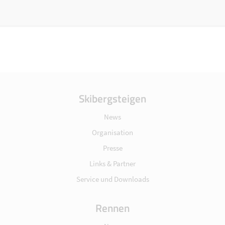
Skibergsteigen
News
Organisation
Presse
Links & Partner
Service und Downloads
Rennen