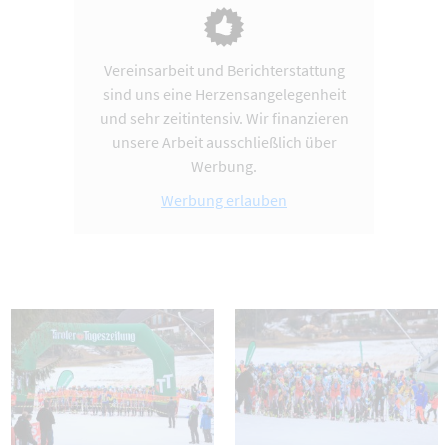
Vereinsarbeit und Berichterstattung
sind uns eine Herzensangelegenheit
und sehr zeitintensiv. Wir finanzieren
unsere Arbeit ausschließlich über
Werbung.
Werbung erlauben