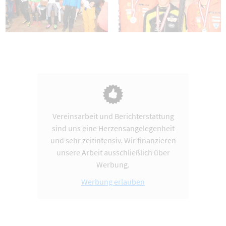
Vereinsarbeit und Berichterstattung
sind uns eine Herzensangelegenheit
und sehr zeitintensiv. Wir finanzieren
unsere Arbeit ausschließlich über
Werbung.
Werbung erlauben