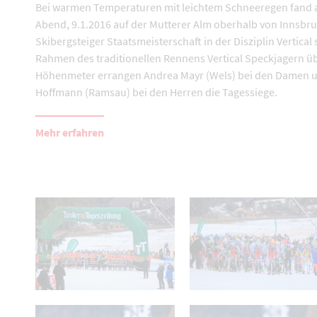
Bei warmen Temperaturen mit leichtem Schneeregen fand
Abend, 9.1.2016 auf der Mutterer Alm oberhalb von Innsbru
Skibergsteiger Staatsmeisterschaft in der Disziplin Vertical s
Rahmen des traditionellen Rennens Vertical Speckjagern ü
Höhenmeter errangen Andrea Mayr (Wels) bei den Damen u
Hoffmann (Ramsau) bei den Herren die Tagessiege.
Mehr erfahren