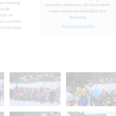
 am Samstag
und sehr zeitintensiv. Wir finanzieren
ck die
unsere Arbeit ausschließlich über
tatt. Im
Werbung.
ber rund 650
Werbung erlauben
nd Christian