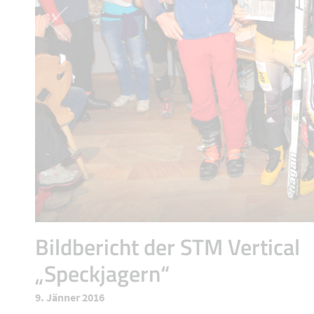
Bildbericht der STM Vertical
„Speckjagern“
9. Jänner 2016