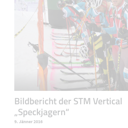
Bildbericht der STM Vertical
„Speckjagern“
9. Jänner 2016