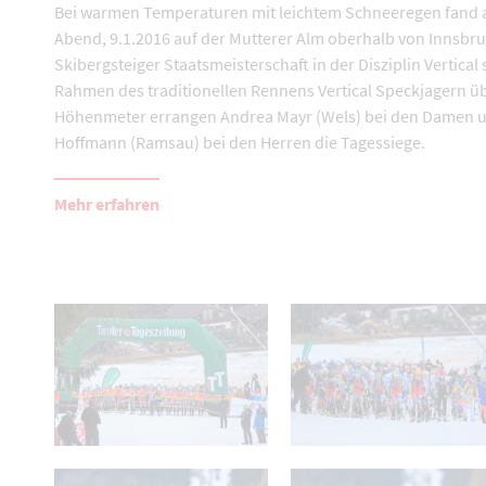
Bei warmen Temperaturen mit leichtem Schneeregen fand
Abend, 9.1.2016 auf der Mutterer Alm oberhalb von Innsbru
Skibergsteiger Staatsmeisterschaft in der Disziplin Vertical s
Rahmen des traditionellen Rennens Vertical Speckjagern ü
Höhenmeter errangen Andrea Mayr (Wels) bei den Damen u
Hoffmann (Ramsau) bei den Herren die Tagessiege.
Mehr erfahren