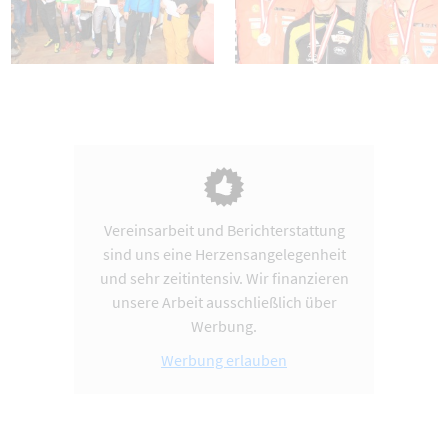
Vereinsarbeit und Berichterstattung
sind uns eine Herzensangelegenheit
und sehr zeitintensiv. Wir finanzieren
unsere Arbeit ausschließlich über
Werbung.
Werbung erlauben