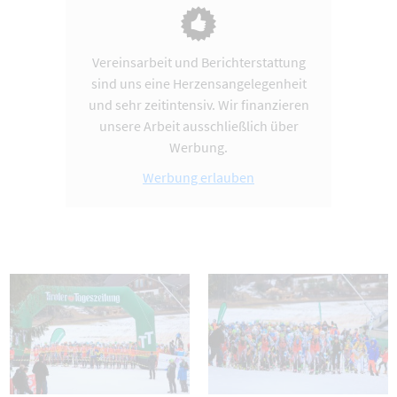
Vereinsarbeit und Berichterstattung
sind uns eine Herzensangelegenheit
und sehr zeitintensiv. Wir finanzieren
unsere Arbeit ausschließlich über
Werbung.
Werbung erlauben