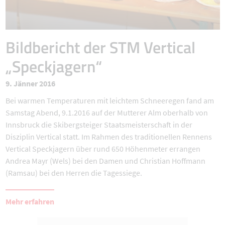
Bildbericht der STM Vertical
„Speckjagern“
9. Jänner 2016
Bei warmen Temperaturen mit leichtem Schneeregen fand am
Samstag Abend, 9.1.2016 auf der Mutterer Alm oberhalb von
Innsbruck die Skibergsteiger Staatsmeisterschaft in der
Disziplin Vertical statt. Im Rahmen des traditionellen Rennens
Vertical Speckjagern über rund 650 Höhenmeter errangen
Andrea Mayr (Wels) bei den Damen und Christian Hoffmann
(Ramsau) bei den Herren die Tagessiege.
Mehr erfahren