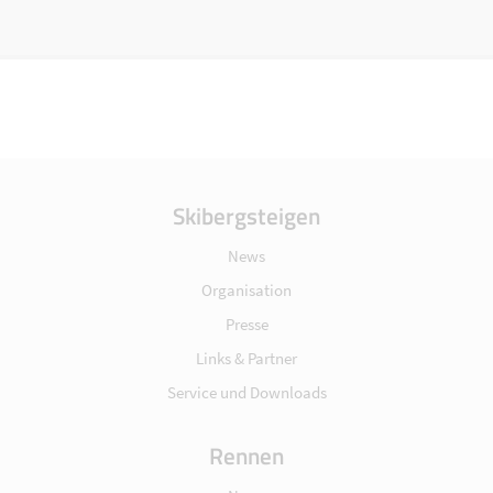
Skibergsteigen
News
Organisation
Presse
Links & Partner
Service und Downloads
Rennen