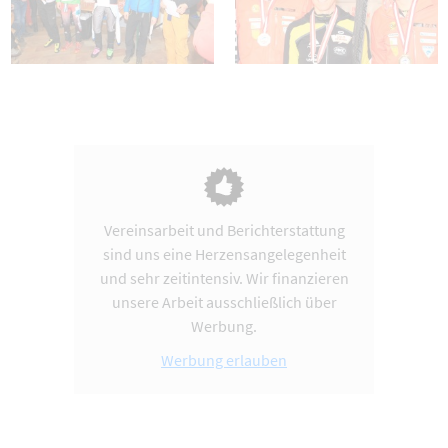
Vereinsarbeit und Berichterstattung
sind uns eine Herzensangelegenheit
und sehr zeitintensiv. Wir finanzieren
unsere Arbeit ausschließlich über
Werbung.
Werbung erlauben