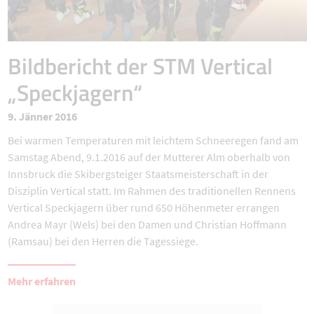
Bildbericht der STM Vertical
„Speckjagern“
9. Jänner 2016
Bei warmen Temperaturen mit leichtem Schneeregen fand am
Samstag Abend, 9.1.2016 auf der Mutterer Alm oberhalb von
Innsbruck die Skibergsteiger Staatsmeisterschaft in der
Disziplin Vertical statt. Im Rahmen des traditionellen Rennens
Vertical Speckjagern über rund 650 Höhenmeter errangen
Andrea Mayr (Wels) bei den Damen und Christian Hoffmann
(Ramsau) bei den Herren die Tagessiege.
Mehr erfahren