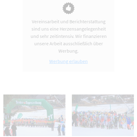
Vereinsarbeit und Berichterstattung
sind uns eine Herzensangelegenheit
und sehr zeitintensiv. Wir finanzieren
unsere Arbeit ausschließlich über
Werbung.
Werbung erlauben