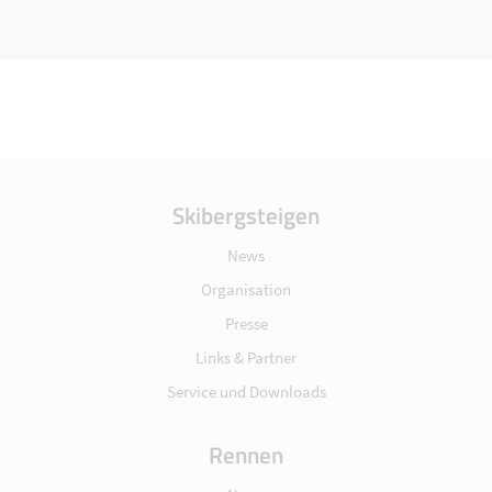
Skibergsteigen
News
Organisation
Presse
Links & Partner
Service und Downloads
Rennen