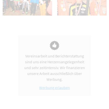
Vereinsarbeit und Berichterstattung
sind uns eine Herzensangelegenheit
und sehr zeitintensiv. Wir finanzieren
unsere Arbeit ausschließlich über
Werbung.
Werbung erlauben