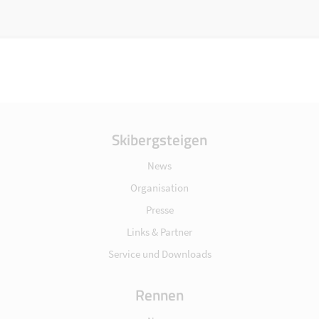
Skibergsteigen
News
Organisation
Presse
Links & Partner
Service und Downloads
Rennen