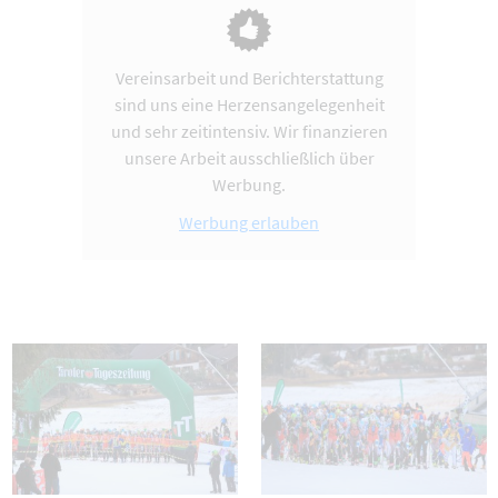
Vereinsarbeit und Berichterstattung
sind uns eine Herzensangelegenheit
und sehr zeitintensiv. Wir finanzieren
unsere Arbeit ausschließlich über
Werbung.
Werbung erlauben