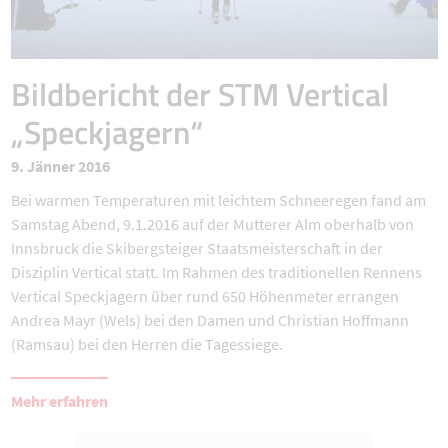
Bildbericht der STM Vertical
„Speckjagern“
9. Jänner 2016
Bei warmen Temperaturen mit leichtem Schneeregen fand am
Samstag Abend, 9.1.2016 auf der Mutterer Alm oberhalb von
Innsbruck die Skibergsteiger Staatsmeisterschaft in der
Disziplin Vertical statt. Im Rahmen des traditionellen Rennens
Vertical Speckjagern über rund 650 Höhenmeter errangen
Andrea Mayr (Wels) bei den Damen und Christian Hoffmann
(Ramsau) bei den Herren die Tagessiege.
Mehr erfahren