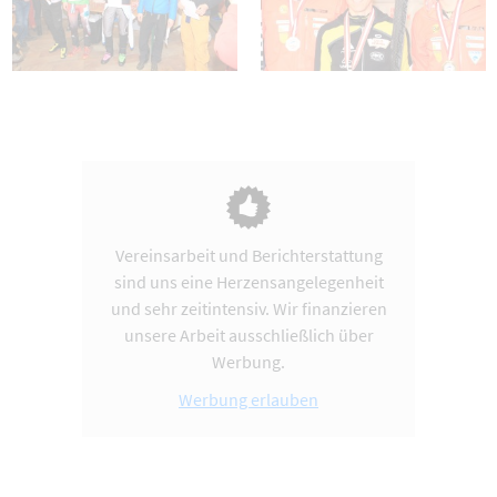
Vereinsarbeit und Berichterstattung
sind uns eine Herzensangelegenheit
und sehr zeitintensiv. Wir finanzieren
unsere Arbeit ausschließlich über
Werbung.
Werbung erlauben