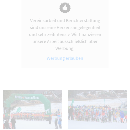
Vereinsarbeit und Berichterstattung
sind uns eine Herzensangelegenheit
und sehr zeitintensiv. Wir finanzieren
unsere Arbeit ausschließlich über
Werbung.
Werbung erlauben