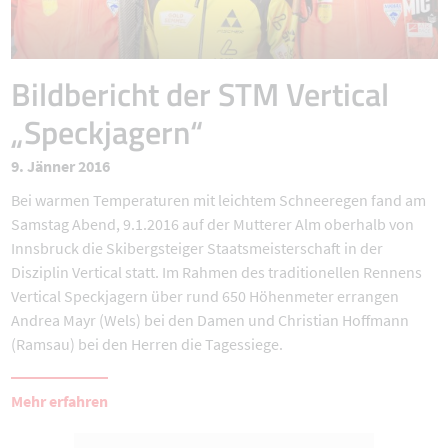
Bildbericht der STM Vertical
„Speckjagern“
9. Jänner 2016
Bei warmen Temperaturen mit leichtem Schneeregen fand am
Samstag Abend, 9.1.2016 auf der Mutterer Alm oberhalb von
Innsbruck die Skibergsteiger Staatsmeisterschaft in der
Disziplin Vertical statt. Im Rahmen des traditionellen Rennens
Vertical Speckjagern über rund 650 Höhenmeter errangen
Andrea Mayr (Wels) bei den Damen und Christian Hoffmann
(Ramsau) bei den Herren die Tagessiege.
Mehr erfahren