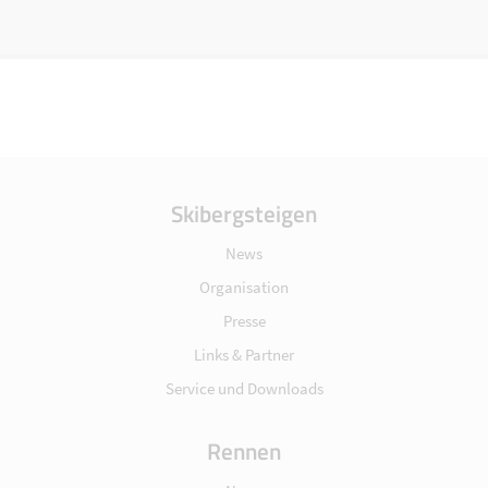
Skibergsteigen
News
Organisation
Presse
Links & Partner
Service und Downloads
Rennen