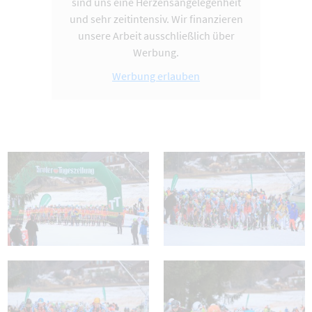
sind uns eine Herzensangelegenheit
und sehr zeitintensiv. Wir finanzieren
unsere Arbeit ausschließlich über
Werbung.
Werbung erlauben