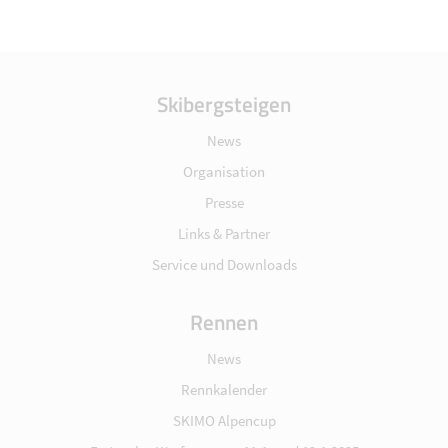
Skibergsteigen
News
Organisation
Presse
Links & Partner
Service und Downloads
Rennen
News
Rennkalender
SKIMO Alpencup