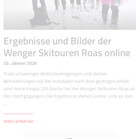
Ergebnisse und Bilder der
Wenger Skitouren Roas online
10. Jänner 2026
Trotz schwieriger Wetterbedingungen und starker
Behinderungen auf der Autobahn nach dem gestrigen Unfall
sind heute knapp 200 Starter bei der Wenger Skitouren Roas an
den Start gegangen. Die Ergebnisse stehen online. Link zu den
...
Mehr erfahren