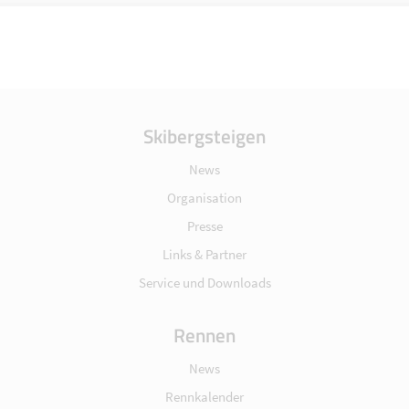
Skibergsteigen
News
Organisation
Presse
Links & Partner
Service und Downloads
Rennen
News
Rennkalender