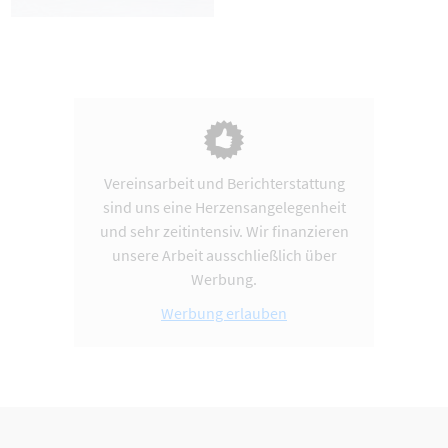
Vereinsarbeit und Berichterstattung
sind uns eine Herzensangelegenheit
und sehr zeitintensiv. Wir finanzieren
unsere Arbeit ausschließlich über
Werbung.
Werbung erlauben