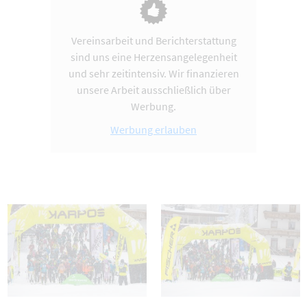
Vereinsarbeit und Berichterstattung
sind uns eine Herzensangelegenheit
und sehr zeitintensiv. Wir finanzieren
unsere Arbeit ausschließlich über
Werbung.
Werbung erlauben