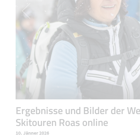
Ergebnisse und Bilder der W
Skitouren Roas online
10. Jänner 2026