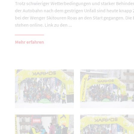
Trotz schwieriger Wetterbedingungen und starker Behinde
der Autobahn nach dem gestrigen Unfall sind heute knapp 
bei der Wenger Skitouren Roas an den Start gegangen. Die
stehen online. Link zu den ...
Mehr erfahren