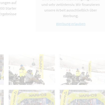
rungen auf
und sehr zeitintensiv. Wir finanzieren
200 Starter
unsere Arbeit ausschließlich über
 Ergebnisse
Werbung.
Werbung erlauben