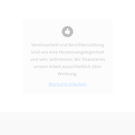
Vereinsarbeit und Berichterstattung
sind uns eine Herzensangelegenheit
und sehr zeitintensiv. Wir finanzieren
unsere Arbeit ausschließlich über
Werbung.
Werbung erlauben