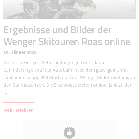
Ergebnisse und Bilder der
Wenger Skitouren Roas online
10. Jänner 2026
Trotz schwieriger Wetterbedingungen und starker
Behinderungen auf der Autobahn nach dem gestrigen Unfall
sind heute knapp 200 Starter bei der Wenger Skitouren Roas an
den Start gegangen. Die Ergebnisse stehen online. Link zu den
...
Mehr erfahren