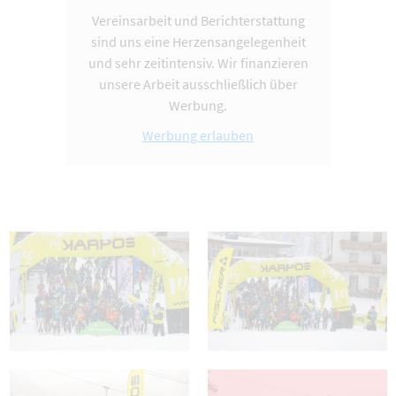
Vereinsarbeit und Berichterstattung
sind uns eine Herzensangelegenheit
und sehr zeitintensiv. Wir finanzieren
unsere Arbeit ausschließlich über
Werbung.
Werbung erlauben