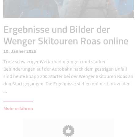
Ergebnisse und Bilder der
Wenger Skitouren Roas online
10. Jänner 2026
Trotz schwieriger Wetterbedingungen und starker
Behinderungen auf der Autobahn nach dem gestrigen Unfall
sind heute knapp 200 Starter bei der Wenger Skitouren Roas an
den Start gegangen. Die Ergebnisse stehen online. Link zu den
...
Mehr erfahren