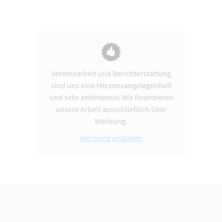
Vereinsarbeit und Berichterstattung
sind uns eine Herzensangelegenheit
und sehr zeitintensiv. Wir finanzieren
unsere Arbeit ausschließlich über
Werbung.
Werbung erlauben