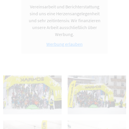
Vereinsarbeit und Berichterstattung
sind uns eine Herzensangelegenheit
und sehr zeitintensiv. Wir finanzieren
unsere Arbeit ausschließlich über
Werbung.
Werbung erlauben