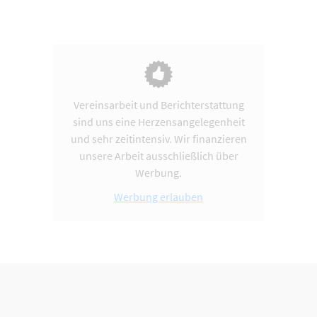
Vereinsarbeit und Berichterstattung
sind uns eine Herzensangelegenheit
und sehr zeitintensiv. Wir finanzieren
unsere Arbeit ausschließlich über
Werbung.
Werbung erlauben