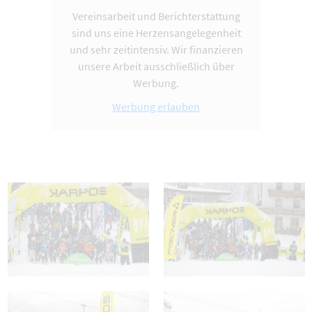
Vereinsarbeit und Berichterstattung
sind uns eine Herzensangelegenheit
und sehr zeitintensiv. Wir finanzieren
unsere Arbeit ausschließlich über
Werbung.
Werbung erlauben