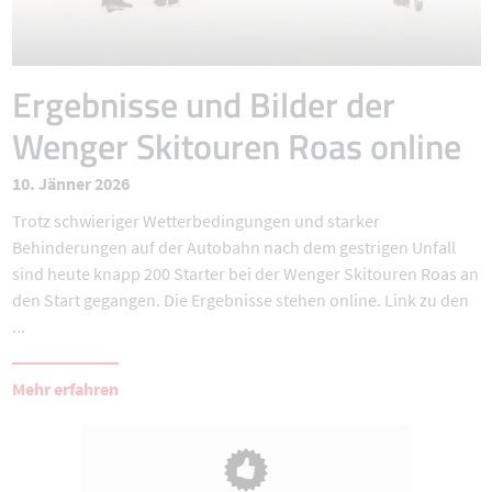
Ergebnisse und Bilder der
Wenger Skitouren Roas online
10. Jänner 2026
Trotz schwieriger Wetterbedingungen und starker
Behinderungen auf der Autobahn nach dem gestrigen Unfall
sind heute knapp 200 Starter bei der Wenger Skitouren Roas an
den Start gegangen. Die Ergebnisse stehen online. Link zu den
...
Mehr erfahren