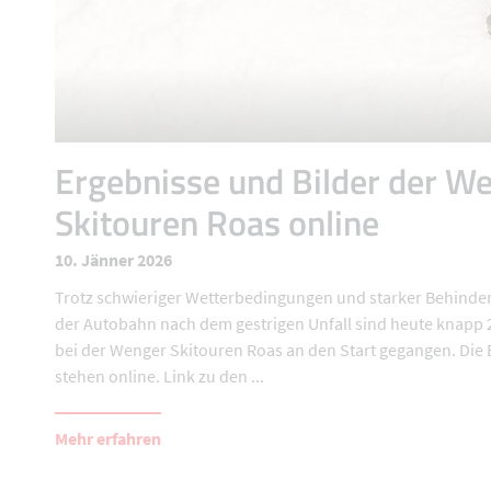
Ergebnisse und Bilder der W
Skitouren Roas online
10. Jänner 2026
Trotz schwieriger Wetterbedingungen und starker Behinde
der Autobahn nach dem gestrigen Unfall sind heute knapp 
bei der Wenger Skitouren Roas an den Start gegangen. Die
stehen online. Link zu den ...
Mehr erfahren