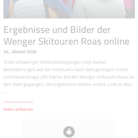
Ergebnisse und Bilder der
Wenger Skitouren Roas online
10. Jänner 2026
Trotz schwieriger Wetterbedingungen und starker
Behinderungen auf der Autobahn nach dem gestrigen Unfall
sind heute knapp 200 Starter bei der Wenger Skitouren Roas an
den Start gegangen. Die Ergebnisse stehen online. Link zu den
...
Mehr erfahren