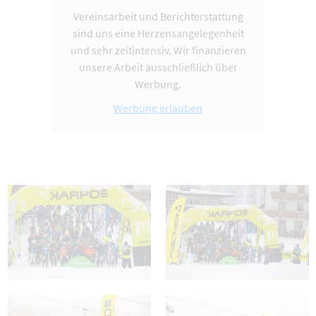
Vereinsarbeit und Berichterstattung
sind uns eine Herzensangelegenheit
und sehr zeitintensiv. Wir finanzieren
unsere Arbeit ausschließlich über
Werbung.
Werbung erlauben