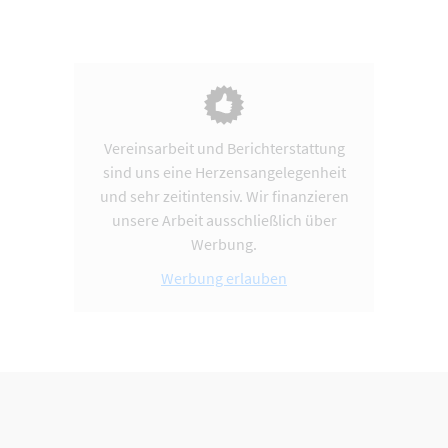
Vereinsarbeit und Berichterstattung
sind uns eine Herzensangelegenheit
und sehr zeitintensiv. Wir finanzieren
unsere Arbeit ausschließlich über
Werbung.
Werbung erlauben