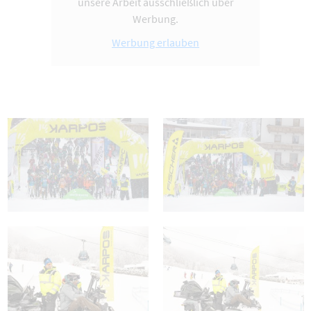
unsere Arbeit ausschließlich über
Werbung.
Werbung erlauben