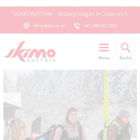
SKIMO AUSTRIA - Skibergsteigen in Österreich
office@skimo.at
+43 (660) 4113091
Menu
Suche