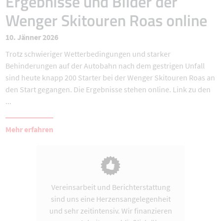
Ergebnisse und Bilder der
Wenger Skitouren Roas online
10. Jänner 2026
Trotz schwieriger Wetterbedingungen und starker
Behinderungen auf der Autobahn nach dem gestrigen Unfall
sind heute knapp 200 Starter bei der Wenger Skitouren Roas an
den Start gegangen. Die Ergebnisse stehen online. Link zu den
...
Mehr erfahren
Vereinsarbeit und Berichterstattung
sind uns eine Herzensangelegenheit
und sehr zeitintensiv. Wir finanzieren