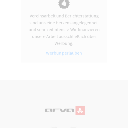
Vereinsarbeit und Berichterstattung
sind uns eine Herzensangelegenheit
und sehr zeitintensiv. Wir finanzieren
unsere Arbeit ausschließlich über
Werbung.
Werbung erlauben