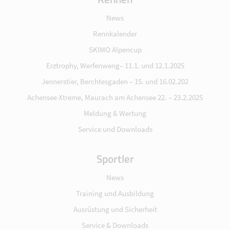
News
Rennkalender
SKIMO Alpencup
Erztrophy, Werfenweng– 11.1. und 12.1.2025
Jennerstier, Berchtesgaden – 15. und 16.02.202
Achensee Xtreme, Maurach am Achensee 22. – 23.2.2025
Meldung & Wertung
Service und Downloads
Sportler
News
Training und Ausbildung
Ausrüstung und Sicherheit
Service & Downloads