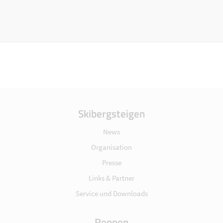
Skibergsteigen
News
Organisation
Presse
Links & Partner
Service und Downloads
Rennen