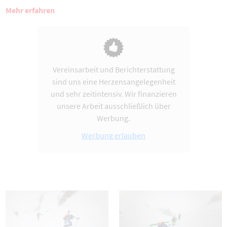
Mehr erfahren
Vereinsarbeit und Berichterstattung
sind uns eine Herzensangelegenheit
und sehr zeitintensiv. Wir finanzieren
unsere Arbeit ausschließlich über
Werbung.
Werbung erlauben