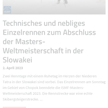
Technisches und nebliges
Einzelrennen zum Abschluss
der Masters-
Weltmeisterschaft in der
Slowakei
2. April 2023
Zwei Renntage mit einem Ruhetag im Herzen der Niederen
Tatra in der Slowakei sind vorbei. Das Einzelrennen am Sonntag
im Gebiet von Chopok beendete die ISMF-Masters-
Weltmeisterschaft 2023. Die Rennstrecke war eine echte
Skibergsteigerstrecke. ...