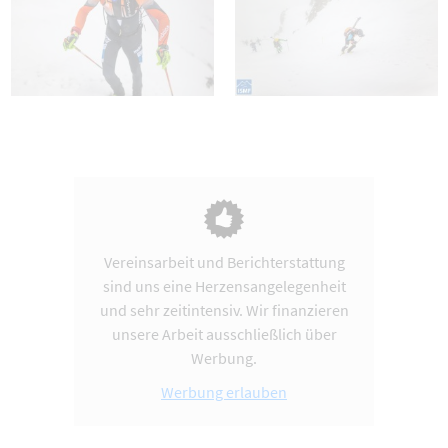
Vereinsarbeit und Berichterstattung
sind uns eine Herzensangelegenheit
und sehr zeitintensiv. Wir finanzieren
unsere Arbeit ausschließlich über
Werbung.
Werbung erlauben