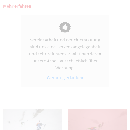
Mehr erfahren
Vereinsarbeit und Berichterstattung
sind uns eine Herzensangelegenheit
und sehr zeitintensiv. Wir finanzieren
unsere Arbeit ausschließlich über
Werbung.
Werbung erlauben