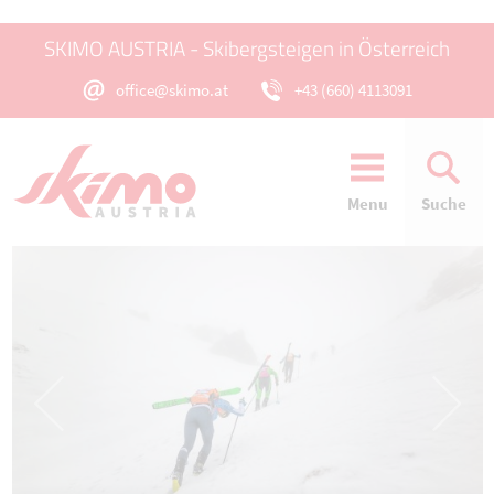
SKIMO AUSTRIA - Skibergsteigen in Österreich
office@skimo.at
+43 (660) 4113091
Menu
Suche