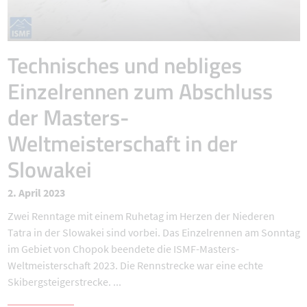
Technisches und nebliges
Einzelrennen zum Abschluss
der Masters-
Weltmeisterschaft in der
Slowakei
2. April 2023
Zwei Renntage mit einem Ruhetag im Herzen der Niederen
Tatra in der Slowakei sind vorbei. Das Einzelrennen am Sonntag
im Gebiet von Chopok beendete die ISMF-Masters-
Weltmeisterschaft 2023. Die Rennstrecke war eine echte
Skibergsteigerstrecke. ...