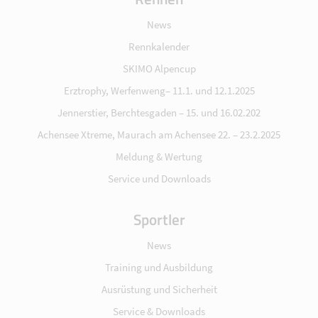
News
Rennkalender
SKIMO Alpencup
Erztrophy, Werfenweng– 11.1. und 12.1.2025
Jennerstier, Berchtesgaden – 15. und 16.02.202
Achensee Xtreme, Maurach am Achensee 22. – 23.2.2025
Meldung & Wertung
Service und Downloads
Sportler
News
Training und Ausbildung
Ausrüstung und Sicherheit
Service & Downloads