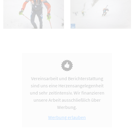
Vereinsarbeit und Berichterstattung
sind uns eine Herzensangelegenheit
und sehr zeitintensiv. Wir finanzieren
unsere Arbeit ausschließlich über
Werbung.
Werbung erlauben