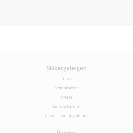
Skibergsteigen
News
Organisation
Presse
Links & Partner
Service und Downloads
Rennen