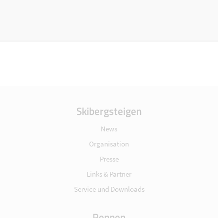
Skibergsteigen
News
Organisation
Presse
Links & Partner
Service und Downloads
Rennen