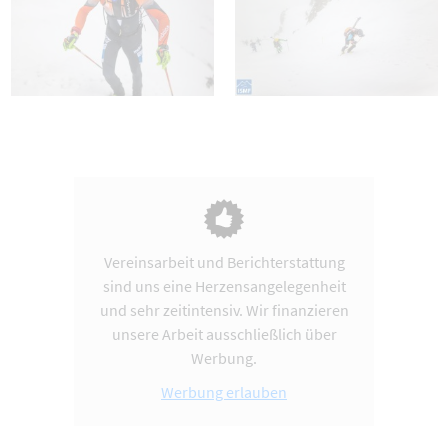
Vereinsarbeit und Berichterstattung
sind uns eine Herzensangelegenheit
und sehr zeitintensiv. Wir finanzieren
unsere Arbeit ausschließlich über
Werbung.
Werbung erlauben