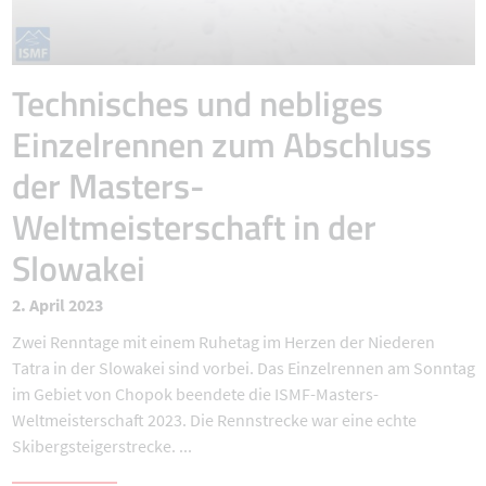
Technisches und nebliges
Einzelrennen zum Abschluss
der Masters-
Weltmeisterschaft in der
Slowakei
2. April 2023
Zwei Renntage mit einem Ruhetag im Herzen der Niederen
Tatra in der Slowakei sind vorbei. Das Einzelrennen am Sonntag
im Gebiet von Chopok beendete die ISMF-Masters-
Weltmeisterschaft 2023. Die Rennstrecke war eine echte
Skibergsteigerstrecke. ...