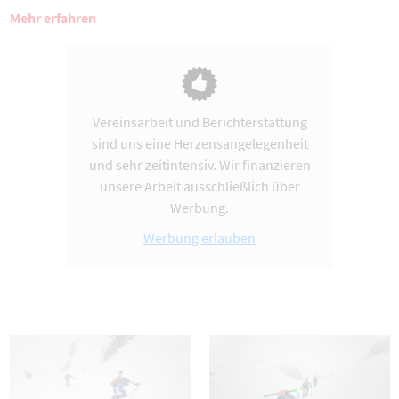
Mehr erfahren
Vereinsarbeit und Berichterstattung
sind uns eine Herzensangelegenheit
und sehr zeitintensiv. Wir finanzieren
unsere Arbeit ausschließlich über
Werbung.
Werbung erlauben