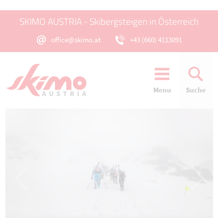
SKIMO AUSTRIA - Skibergsteigen in Österreich
office@skimo.at
+43 (660) 4113091
Menu
Suche