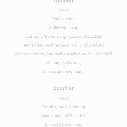
News
Rennkalender
SKIMO Alpencup
Erztrophy, Werfenweng– 11.1. und 12.1.2025
Jennerstier, Berchtesgaden – 15. und 16.02.202
Achensee Xtreme, Maurach am Achensee 22. – 23.2.2025
Meldung & Wertung
Service und Downloads
Sportler
News
Training und Ausbildung
Ausrüstung und Sicherheit
Service & Downloads