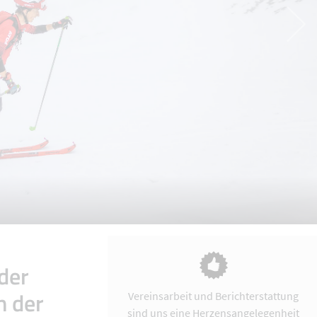
der
n der
Vereinsarbeit und Berichterstattung
sind uns eine Herzensangelegenheit