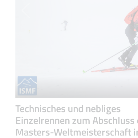
Technisches und nebliges
Einzelrennen zum Abschluss 
Masters-Weltmeisterschaft i