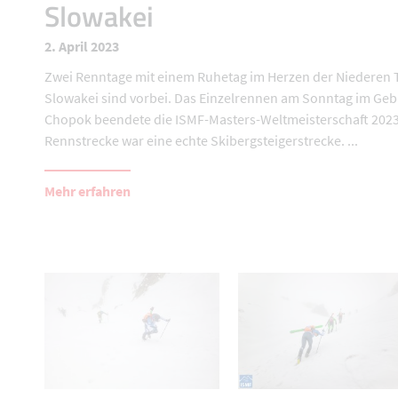
Slowakei
2. April 2023
Zwei Renntage mit einem Ruhetag im Herzen der Niederen T
Slowakei sind vorbei. Das Einzelrennen am Sonntag im Geb
Chopok beendete die ISMF-Masters-Weltmeisterschaft 2023
Rennstrecke war eine echte Skibergsteigerstrecke. ...
Mehr erfahren