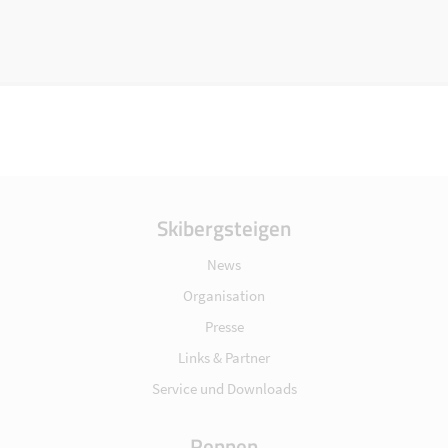
Skibergsteigen
News
Organisation
Presse
Links & Partner
Service und Downloads
Rennen