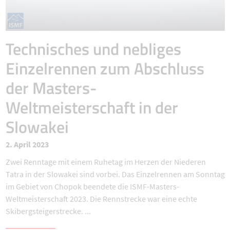
Technisches und nebliges
Einzelrennen zum Abschluss
der Masters-
Weltmeisterschaft in der
Slowakei
2. April 2023
Zwei Renntage mit einem Ruhetag im Herzen der Niederen
Tatra in der Slowakei sind vorbei. Das Einzelrennen am Sonntag
im Gebiet von Chopok beendete die ISMF-Masters-
Weltmeisterschaft 2023. Die Rennstrecke war eine echte
Skibergsteigerstrecke. ...