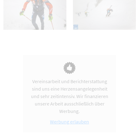
Vereinsarbeit und Berichterstattung
sind uns eine Herzensangelegenheit
und sehr zeitintensiv. Wir finanzieren
unsere Arbeit ausschließlich über
Werbung.
Werbung erlauben