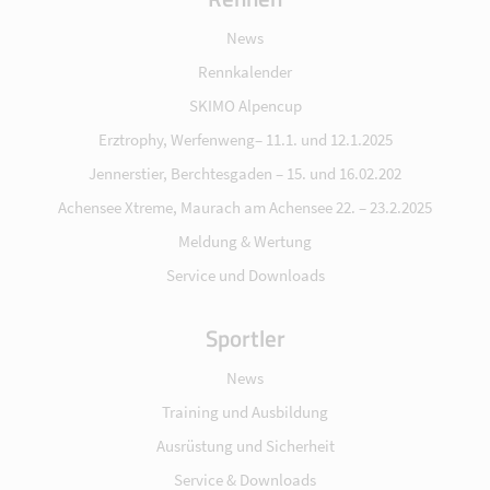
News
Rennkalender
SKIMO Alpencup
Erztrophy, Werfenweng– 11.1. und 12.1.2025
Jennerstier, Berchtesgaden – 15. und 16.02.202
Achensee Xtreme, Maurach am Achensee 22. – 23.2.2025
Meldung & Wertung
Service und Downloads
Sportler
News
Training und Ausbildung
Ausrüstung und Sicherheit
Service & Downloads