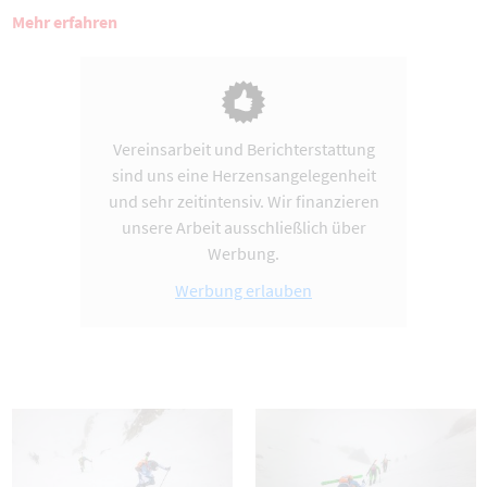
Mehr erfahren
Vereinsarbeit und Berichterstattung
sind uns eine Herzensangelegenheit
und sehr zeitintensiv. Wir finanzieren
unsere Arbeit ausschließlich über
Werbung.
Werbung erlauben