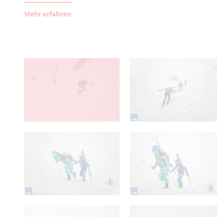
Mehr erfahren