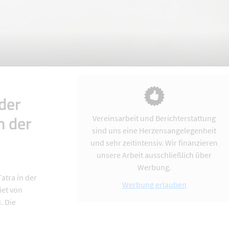
der
n der
Vereinsarbeit und Berichterstattung
sind uns eine Herzensangelegenheit
und sehr zeitintensiv. Wir finanzieren
unsere Arbeit ausschließlich über
Werbung.
atra in der
Werbung erlauben
iet von
. Die