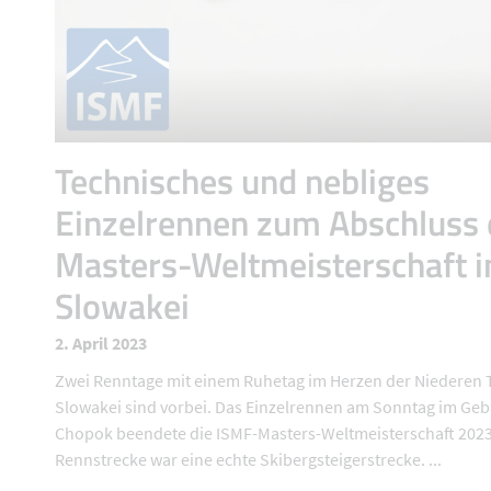
Technisches und nebliges
Einzelrennen zum Abschluss 
Masters-Weltmeisterschaft i
Slowakei
2. April 2023
Zwei Renntage mit einem Ruhetag im Herzen der Niederen T
Slowakei sind vorbei. Das Einzelrennen am Sonntag im Geb
Chopok beendete die ISMF-Masters-Weltmeisterschaft 2023
Rennstrecke war eine echte Skibergsteigerstrecke. ...