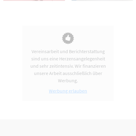
Vereinsarbeit und Berichterstattung
sind uns eine Herzensangelegenheit
und sehr zeitintensiv. Wir finanzieren
unsere Arbeit ausschließlich über
Werbung.
Werbung erlauben