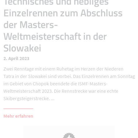
Technisches und nebliges
Einzelrennen zum Abschluss
der Masters-
Weltmeisterschaft in der
Slowakei
2. April 2023
Zwei Renntage mit einem Ruhetag im Herzen der Niederen
Tatra in der Slowakei sind vorbei. Das Einzelrennen am Sonntag
im Gebiet von Chopok beendete die ISMF-Masters-
Weltmeisterschaft 2023. Die Rennstrecke war eine echte
Skibergsteigerstrecke. ...
Mehr erfahren