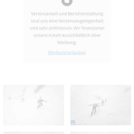
Vereinsarbeit und Berichterstattung
sind uns eine Herzensangelegenheit
und sehr zeitintensiv. Wir finanzieren
unsere Arbeit ausschließlich über
Werbung.
Werbung erlauben