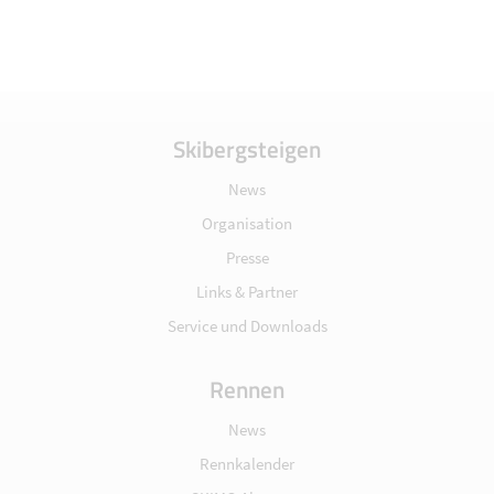
Skibergsteigen
News
Organisation
Presse
Links & Partner
Service und Downloads
Rennen
News
Rennkalender