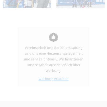
Vereinsarbeit und Berichterstattung
sind uns eine Herzensangelegenheit
und sehr zeitintensiv. Wir finanzieren
unsere Arbeit ausschließlich über
Werbung.
Werbung erlauben