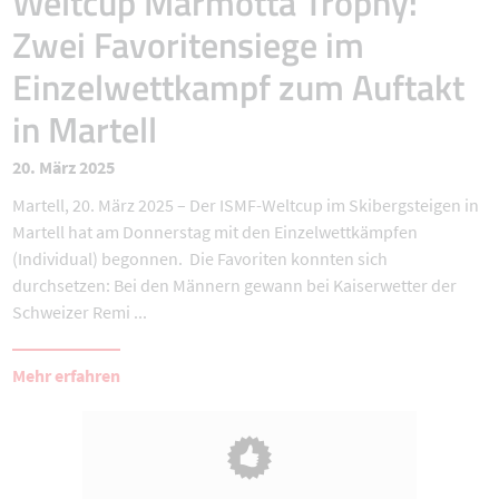
Weltcup Marmotta Trophy:
Zwei Favoritensiege im
Einzelwettkampf zum Auftakt
in Martell
20. März 2025
Martell, 20. März 2025 – Der ISMF-Weltcup im Skibergsteigen in
Martell hat am Donnerstag mit den Einzelwettkämpfen
(Individual) begonnen. Die Favoriten konnten sich
durchsetzen: Bei den Männern gewann bei Kaiserwetter der
Schweizer Remi ...
Mehr erfahren