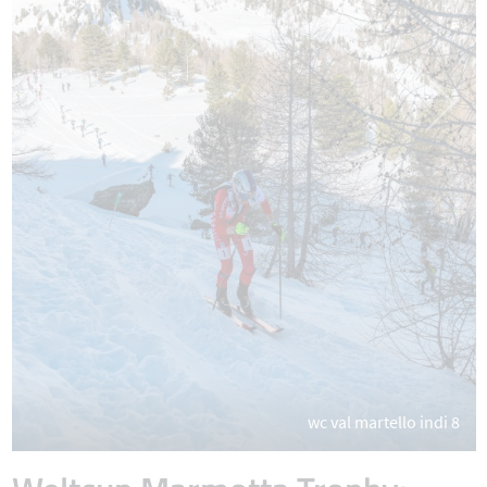
wc val martello indi 8