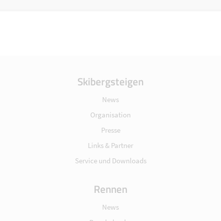
Skibergsteigen
News
Organisation
Presse
Links & Partner
Service und Downloads
Rennen
News