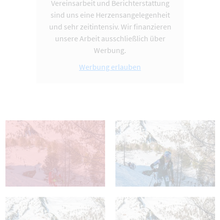
Vereinsarbeit und Berichterstattung
sind uns eine Herzensangelegenheit
und sehr zeitintensiv. Wir finanzieren
unsere Arbeit ausschließlich über
Werbung.
Werbung erlauben