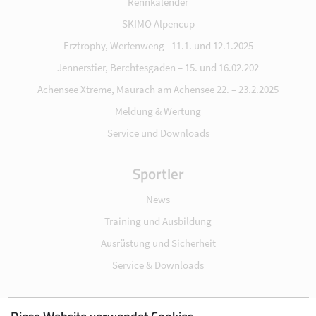
Rennkalender
SKIMO Alpencup
Erztrophy, Werfenweng– 11.1. und 12.1.2025
Jennerstier, Berchtesgaden – 15. und 16.02.202
Achensee Xtreme, Maurach am Achensee 22. – 23.2.2025
Meldung & Wertung
Service und Downloads
Sportler
News
Training und Ausbildung
Ausrüstung und Sicherheit
Service & Downloads