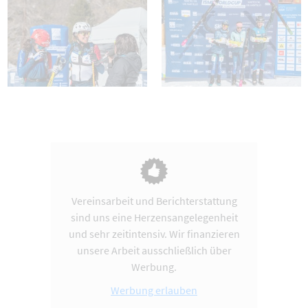
Vereinsarbeit und Berichterstattung
sind uns eine Herzensangelegenheit
und sehr zeitintensiv. Wir finanzieren
unsere Arbeit ausschließlich über
Werbung.
Werbung erlauben