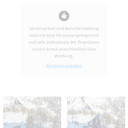
Vereinsarbeit und Berichterstattung
sind uns eine Herzensangelegenheit
und sehr zeitintensiv. Wir finanzieren
unsere Arbeit ausschließlich über
Werbung.
Werbung erlauben