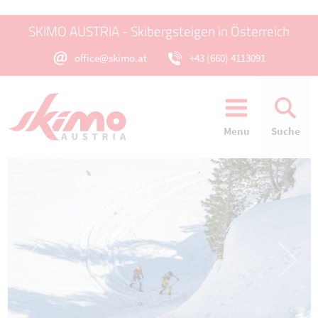
SKIMO AUSTRIA - Skibergsteigen in Österreich
office@skimo.at
+43 (660) 4113091
Menu
Suche