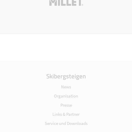
Skibergsteigen
News
Organisation
Presse
Links & Partner
Service und Downloads