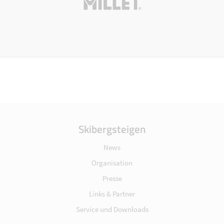
Skibergsteigen
News
Organisation
Presse
Links & Partner
Service und Downloads