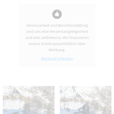
Vereinsarbeit und Berichterstattung
sind uns eine Herzensangelegenheit
und sehr zeitintensiv. Wir finanzieren
unsere Arbeit ausschließlich über
Werbung.
Werbung erlauben