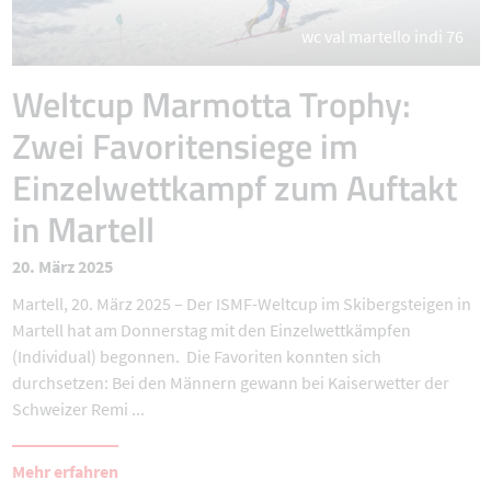
wc val martello indi 76
Weltcup Marmotta Trophy:
Zwei Favoritensiege im
Einzelwettkampf zum Auftakt
in Martell
20. März 2025
Martell, 20. März 2025 – Der ISMF-Weltcup im Skibergsteigen in
Martell hat am Donnerstag mit den Einzelwettkämpfen
(Individual) begonnen. Die Favoriten konnten sich
durchsetzen: Bei den Männern gewann bei Kaiserwetter der
Schweizer Remi ...
Mehr erfahren