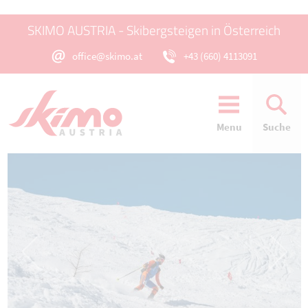
SKIMO AUSTRIA - Skibergsteigen in Österreich
office@skimo.at
+43 (660) 4113091
Menu
Suche