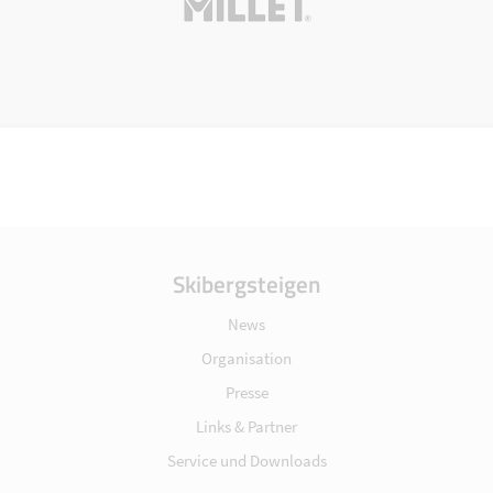
Skibergsteigen
News
Organisation
Presse
Links & Partner
Service und Downloads