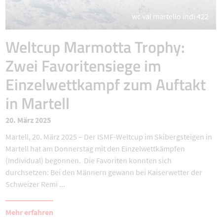
wc val martello indi 422
Weltcup Marmotta Trophy:
Zwei Favoritensiege im
Einzelwettkampf zum Auftakt
in Martell
20. März 2025
Martell, 20. März 2025 – Der ISMF-Weltcup im Skibergsteigen in
Martell hat am Donnerstag mit den Einzelwettkämpfen
(Individual) begonnen. Die Favoriten konnten sich
durchsetzen: Bei den Männern gewann bei Kaiserwetter der
Schweizer Remi ...
Mehr erfahren