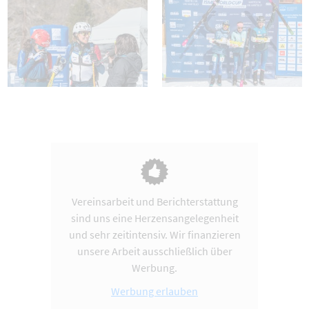
Vereinsarbeit und Berichterstattung
sind uns eine Herzensangelegenheit
und sehr zeitintensiv. Wir finanzieren
unsere Arbeit ausschließlich über
Werbung.
Werbung erlauben