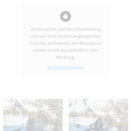
Vereinsarbeit und Berichterstattung
sind uns eine Herzensangelegenheit
und sehr zeitintensiv. Wir finanzieren
unsere Arbeit ausschließlich über
Werbung.
Werbung erlauben