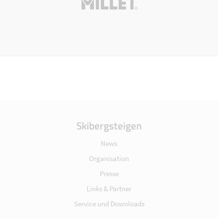
Skibergsteigen
News
Organisation
Presse
Links & Partner
Service und Downloads