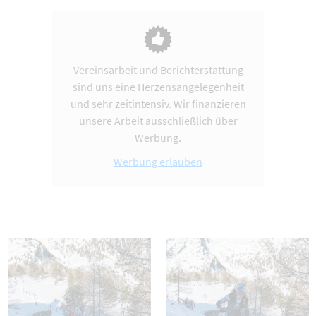
Vereinsarbeit und Berichterstattung
sind uns eine Herzensangelegenheit
und sehr zeitintensiv. Wir finanzieren
unsere Arbeit ausschließlich über
Werbung.
Werbung erlauben