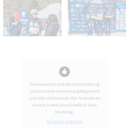
Vereinsarbeit und Berichterstattung
sind uns eine Herzensangelegenheit
und sehr zeitintensiv. Wir finanzieren
unsere Arbeit ausschließlich über
Werbung.
Werbung erlauben