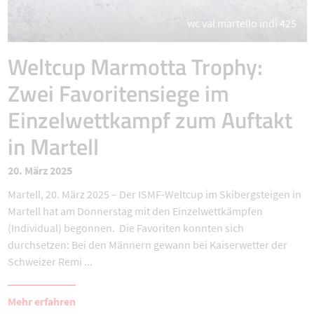
wc val martello indi 425
Weltcup Marmotta Trophy:
Zwei Favoritensiege im
Einzelwettkampf zum Auftakt
in Martell
20. März 2025
Martell, 20. März 2025 – Der ISMF-Weltcup im Skibergsteigen in
Martell hat am Donnerstag mit den Einzelwettkämpfen
(Individual) begonnen. Die Favoriten konnten sich
durchsetzen: Bei den Männern gewann bei Kaiserwetter der
Schweizer Remi ...
Mehr erfahren