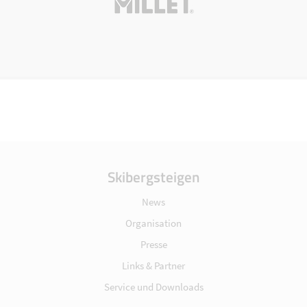
Skibergsteigen
News
Organisation
Presse
Links & Partner
Service und Downloads