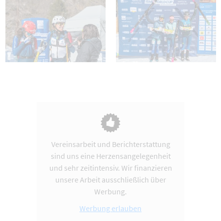
Vereinsarbeit und Berichterstattung
sind uns eine Herzensangelegenheit
und sehr zeitintensiv. Wir finanzieren
unsere Arbeit ausschließlich über
Werbung.
Werbung erlauben