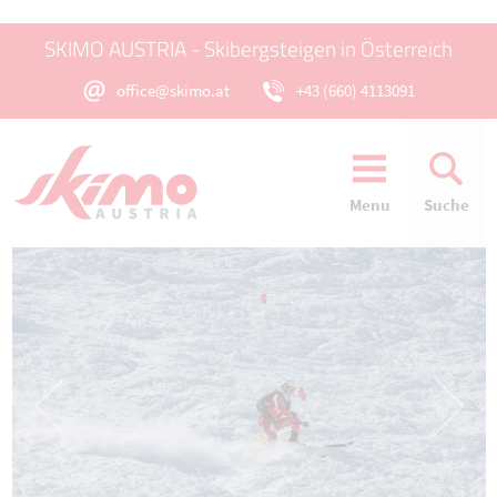
SKIMO AUSTRIA - Skibergsteigen in Österreich
office@skimo.at
+43 (660) 4113091
Menu
Suche