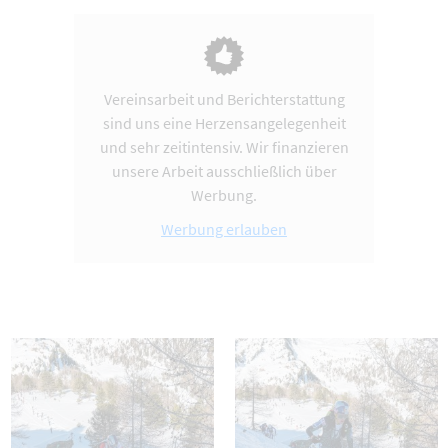
Vereinsarbeit und Berichterstattung
sind uns eine Herzensangelegenheit
und sehr zeitintensiv. Wir finanzieren
unsere Arbeit ausschließlich über
Werbung.
Werbung erlauben