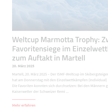
Weltcup Marmotta Trophy: Z
Favoritensiege im Einzelwet
zum Auftakt in Martell
20. März 2025
Martell, 20. März 2025 – Der ISMF-Weltcup im Skibergsteigen
hat am Donnerstag mit den Einzelwettkämpfen (Individual
Die Favoriten konnten sich durchsetzen: Bei den Männern 
Kaiserwetter der Schweizer Remi ...
Mehr erfahren