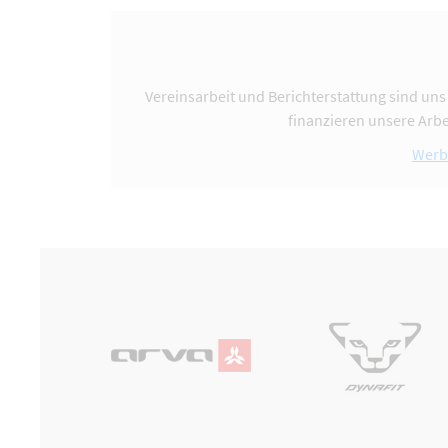
Vereinsarbeit und Berichterstattung sind uns
finanzieren unsere Arbe
Werb