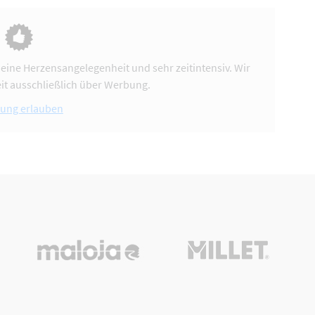
 eine Herzensangelegenheit und sehr zeitintensiv. Wir
it ausschließlich über Werbung.
ung erlauben