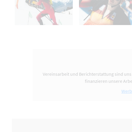
Vereinsarbeit und Berichterstattung sind uns
finanzieren unsere Arbe
Werb