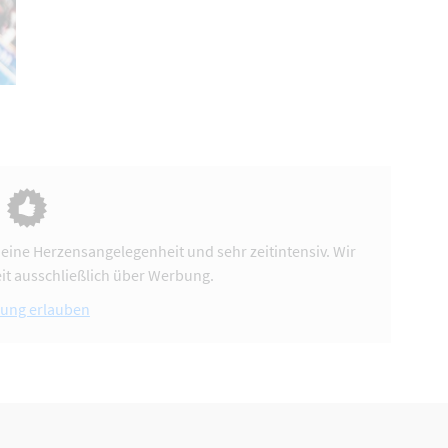
 eine Herzensangelegenheit und sehr zeitintensiv. Wir
it ausschließlich über Werbung.
ung erlauben