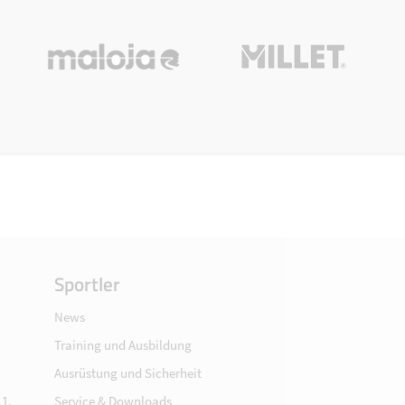
Sportler
News
Training und Ausbildung
Ausrüstung und Sicherheit
1.
Service & Downloads