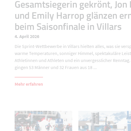
Gesamtsiegerin gekrönt, Jon 
und Emily Harrop glänzen er
beim Saisonfinale in Villars
4. April 2026
Die Sprint-Wettbewerbe in Villars hielten alles, was sie ver
warme Temperaturen, sonniger Himmel, spektakuläre Leis
Athletinnen und Athleten und ein unvergesslicher Renntag
gingen 53 Männer und 32 Frauen aus 18 ...
Mehr erfahren