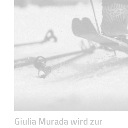
Giulia Murada wird zur