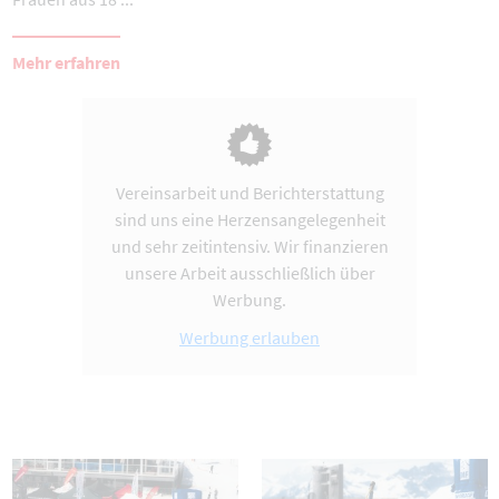
Mehr erfahren
Vereinsarbeit und Berichterstattung
sind uns eine Herzensangelegenheit
und sehr zeitintensiv. Wir finanzieren
unsere Arbeit ausschließlich über
Werbung.
Werbung erlauben