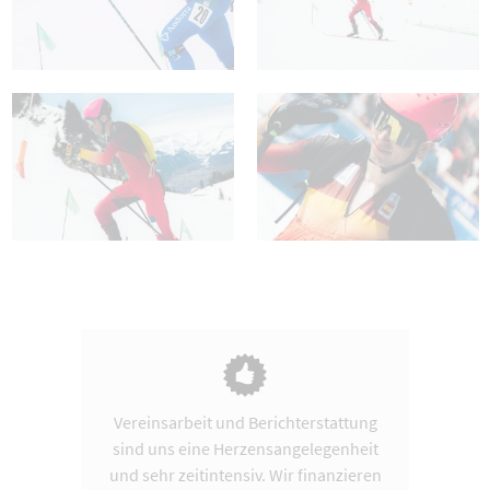
Vereinsarbeit und Berichterstattung
sind uns eine Herzensangelegenheit
und sehr zeitintensiv. Wir finanzieren