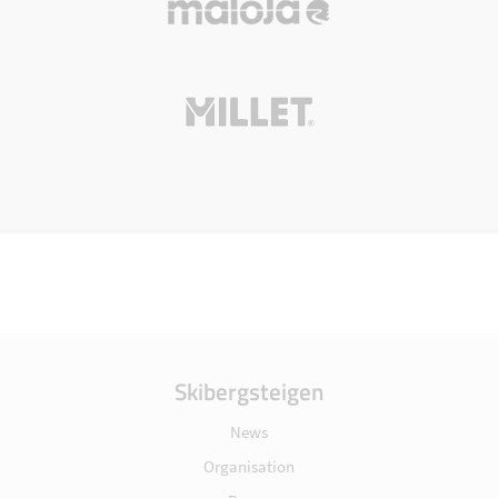
Skibergsteigen
News
Organisation