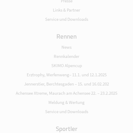
Presse
Links & Partner
Service und Downloads
Rennen
News
Rennkalender
SKIMO Alpencup
Erztrophy, Werfenweng– 11.1. und 12.1.2025
Jennerstier, Berchtesgaden – 15. und 16.02.202
Achensee Xtreme, Maurach am Achensee 22. – 23.2.2025
Meldung & Wertung
Service und Downloads
Sportler