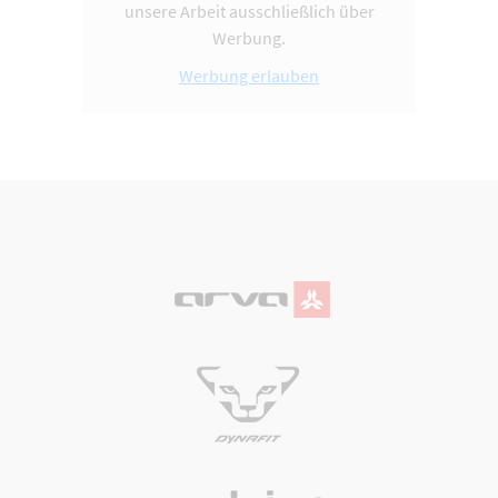
unsere Arbeit ausschließlich über
Werbung.
Werbung erlauben