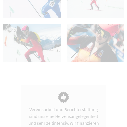
Vereinsarbeit und Berichterstattung
sind uns eine Herzensangelegenheit
und sehr zeitintensiv. Wir finanzieren