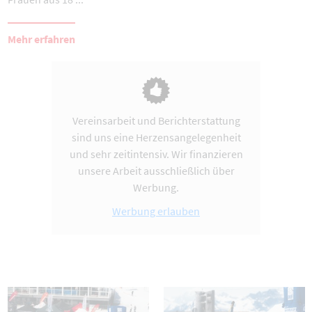
Mehr erfahren
Vereinsarbeit und Berichterstattung
sind uns eine Herzensangelegenheit
und sehr zeitintensiv. Wir finanzieren
unsere Arbeit ausschließlich über
Werbung.
Werbung erlauben