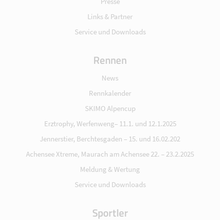
Presse
Links & Partner
Service und Downloads
Rennen
News
Rennkalender
SKIMO Alpencup
Erztrophy, Werfenweng– 11.1. und 12.1.2025
Jennerstier, Berchtesgaden – 15. und 16.02.202
Achensee Xtreme, Maurach am Achensee 22. – 23.2.2025
Meldung & Wertung
Service und Downloads
Sportler