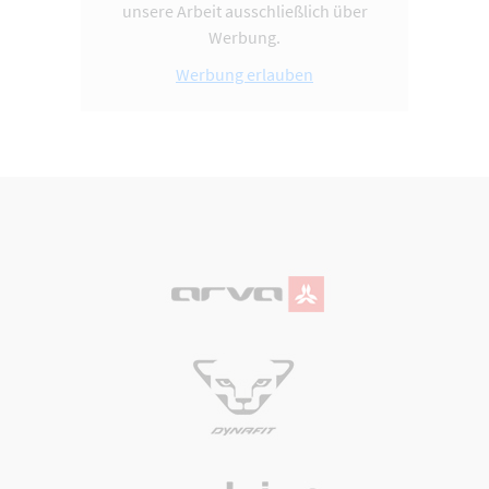
unsere Arbeit ausschließlich über
Werbung.
Werbung erlauben