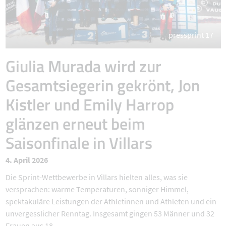
pressprint 17
Giulia Murada wird zur
Gesamtsiegerin gekrönt, Jon
Kistler und Emily Harrop
glänzen erneut beim
Saisonfinale in Villars
4. April 2026
Die Sprint-Wettbewerbe in Villars hielten alles, was sie
versprachen: warme Temperaturen, sonniger Himmel,
spektakuläre Leistungen der Athletinnen und Athleten und ein
unvergesslicher Renntag. Insgesamt gingen 53 Männer und 32
Frauen aus 18 ...