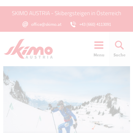
SKIMO AUSTRIA - Skibergsteigen in Österreich
office@skimo.at
+43 (660) 4113091
Menu
Suche