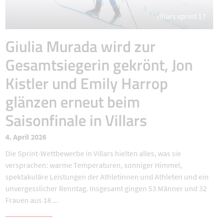
villars sprint 17
Giulia Murada wird zur
Gesamtsiegerin gekrönt, Jon
Kistler und Emily Harrop
glänzen erneut beim
Saisonfinale in Villars
4. April 2026
Die Sprint-Wettbewerbe in Villars hielten alles, was sie
versprachen: warme Temperaturen, sonniger Himmel,
spektakuläre Leistungen der Athletinnen und Athleten und ein
unvergesslicher Renntag. Insgesamt gingen 53 Männer und 32
Frauen aus 18 ...