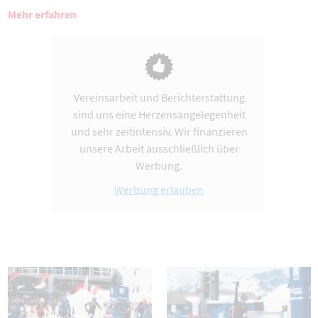
Mehr erfahren
Vereinsarbeit und Berichterstattung
sind uns eine Herzensangelegenheit
und sehr zeitintensiv. Wir finanzieren
unsere Arbeit ausschließlich über
Werbung.
Werbung erlauben