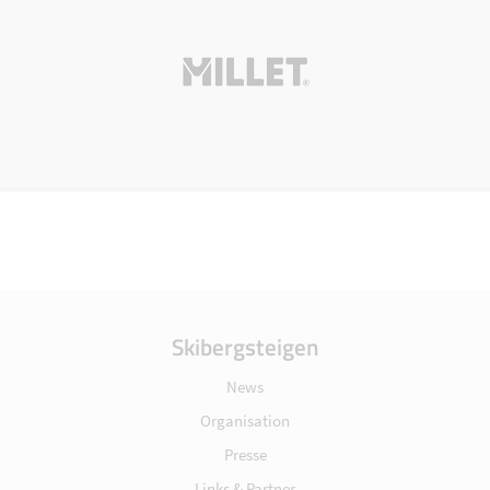
Skibergsteigen
News
Organisation
Presse
Links & Partner