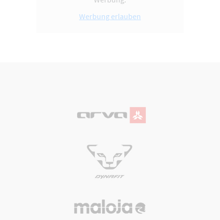
Werbung erlauben