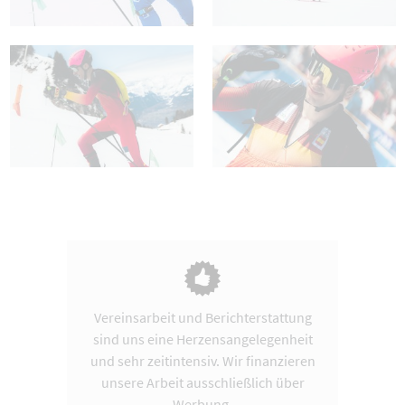
Vereinsarbeit und Berichterstattung
sind uns eine Herzensangelegenheit
und sehr zeitintensiv. Wir finanzieren
unsere Arbeit ausschließlich über
Werbung.