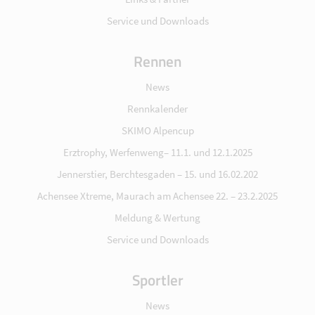
Service und Downloads
Rennen
News
Rennkalender
SKIMO Alpencup
Erztrophy, Werfenweng– 11.1. und 12.1.2025
Jennerstier, Berchtesgaden – 15. und 16.02.202
Achensee Xtreme, Maurach am Achensee 22. – 23.2.2025
Meldung & Wertung
Service und Downloads
Sportler
News