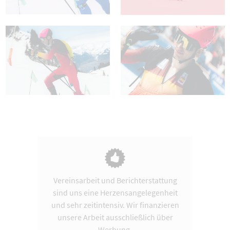
Vereinsarbeit und Berichterstattung
sind uns eine Herzensangelegenheit
und sehr zeitintensiv. Wir finanzieren
unsere Arbeit ausschließlich über
Werbung.