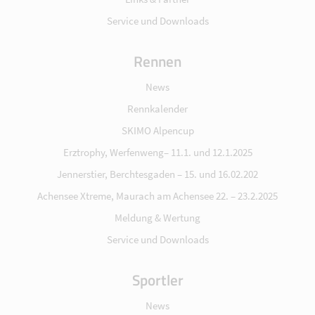
Service und Downloads
Rennen
News
Rennkalender
SKIMO Alpencup
Erztrophy, Werfenweng– 11.1. und 12.1.2025
Jennerstier, Berchtesgaden – 15. und 16.02.202
Achensee Xtreme, Maurach am Achensee 22. – 23.2.2025
Meldung & Wertung
Service und Downloads
Sportler
News