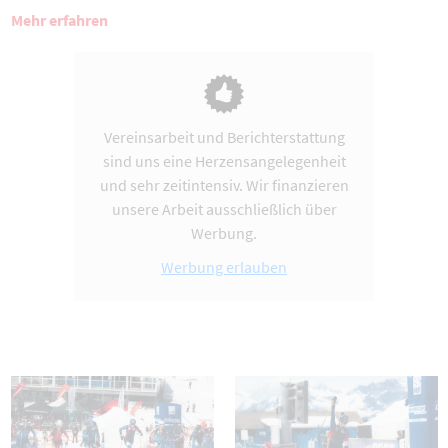
Mehr erfahren
Vereinsarbeit und Berichterstattung
sind uns eine Herzensangelegenheit
und sehr zeitintensiv. Wir finanzieren
unsere Arbeit ausschließlich über
Werbung.
Werbung erlauben