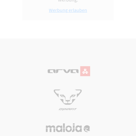
Werbung erlauben