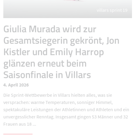
villars sprint 19
Giulia Murada wird zur
Gesamtsiegerin gekrönt, Jon
Kistler und Emily Harrop
glänzen erneut beim
Saisonfinale in Villars
4. April 2026
Die Sprint-Wettbewerbe in Villars hielten alles, was sie
versprachen: warme Temperaturen, sonniger Himmel,
spektakuläre Leistungen der Athletinnen und Athleten und ein
unvergesslicher Renntag. Insgesamt gingen 53 Männer und 32
Frauen aus 18 ...