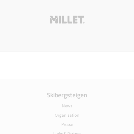
Skibergsteigen
News
Organisation
Presse
Links & Partner