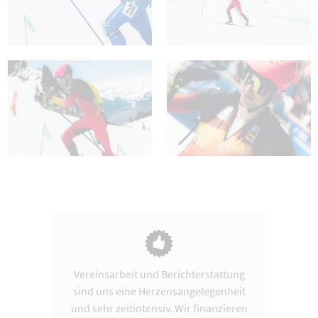
Vereinsarbeit und Berichterstattung
sind uns eine Herzensangelegenheit
und sehr zeitintensiv. Wir finanzieren