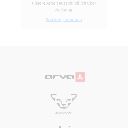
unsere Arbeit ausschließlich über
Werbung.
Werbung erlauben