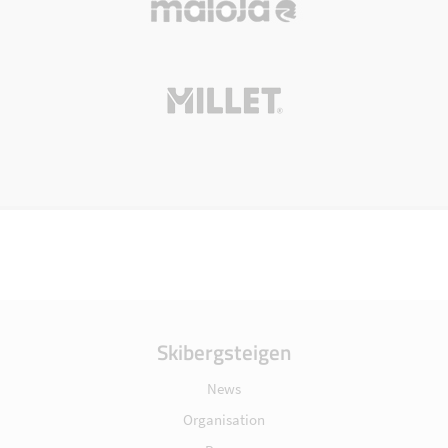
Skibergsteigen
News
Organisation