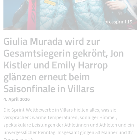
pressprint 15
Giulia Murada wird zur
Gesamtsiegerin gekrönt, Jon
Kistler und Emily Harrop
glänzen erneut beim
Saisonfinale in Villars
4. April 2026
Die Sprint-Wettbewerbe in Villars hielten alles, was sie
versprachen: warme Temperaturen, sonniger Himmel,
spektakuläre Leistungen der Athletinnen und Athleten und ein
unvergesslicher Renntag. Insgesamt gingen 53 Männer und 32
Frauen aus 18 ...