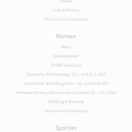
Presse
Links & Partner
Service und Downloads
Rennen
News
Rennkalender
SKIMO Alpencup
Erztrophy, Werfenweng– 11.1. und 12.1.2025
Jennerstier, Berchtesgaden – 15. und 16.02.202
Achensee Xtreme, Maurach am Achensee 22. – 23.2.2025
Meldung & Wertung
Service und Downloads
Sportler