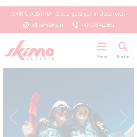
SKIMO AUSTRIA - Skibergsteigen in Österreich
office@skimo.at
+43 (660) 4113091
Menu
Suche