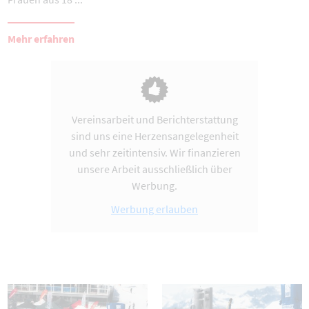
Mehr erfahren
Vereinsarbeit und Berichterstattung
sind uns eine Herzensangelegenheit
und sehr zeitintensiv. Wir finanzieren
unsere Arbeit ausschließlich über
Werbung.
Werbung erlauben