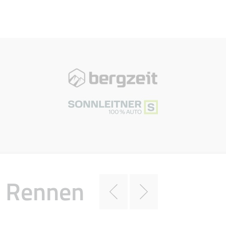
Rennen