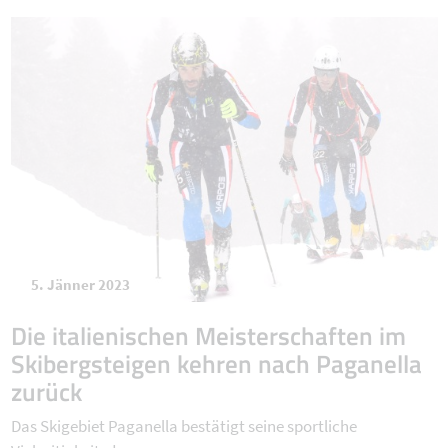
5. Jänner 2023
Die italienischen Meisterschaften im
Skibergsteigen kehren nach Paganella
zurück
Das Skigebiet Paganella bestätigt seine sportliche