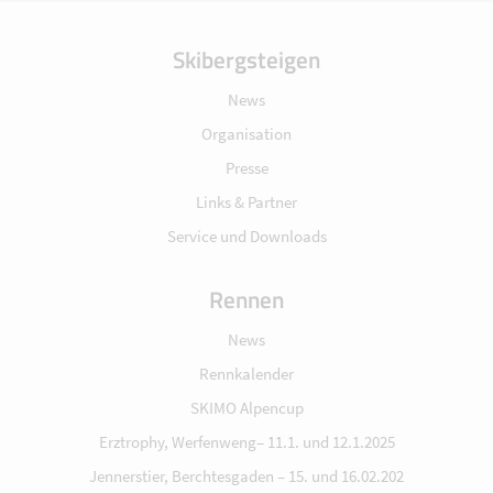
Skibergsteigen
News
Organisation
Presse
Links & Partner
Service und Downloads
Rennen
News
Rennkalender
SKIMO Alpencup
Erztrophy, Werfenweng– 11.1. und 12.1.2025
Jennerstier, Berchtesgaden – 15. und 16.02.202