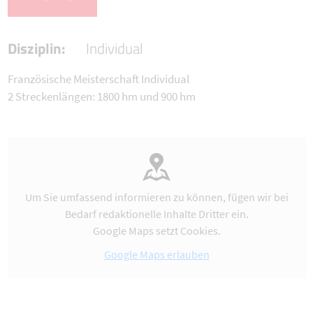
Disziplin:
Individual
Französische Meisterschaft Individual
2 Streckenlängen: 1800 hm und 900 hm
Um Sie umfassend informieren zu können, fügen wir bei
Bedarf redaktionelle Inhalte Dritter ein.
Google Maps setzt Cookies.
Google Maps erlauben