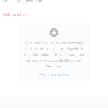
Vielseitigkeit, denn zum ...
Mehr erfahren
Vereinsarbeit und Berichterstattung
sind uns eine Herzensangelegenheit
und sehr zeitintensiv. Wir finanzieren
unsere Arbeit ausschließlich über
Werbung.
Werbung erlauben