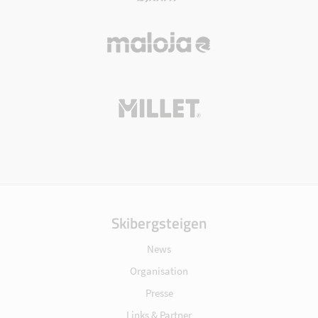
Skibergsteigen
News
Organisation
Presse
Links & Partner