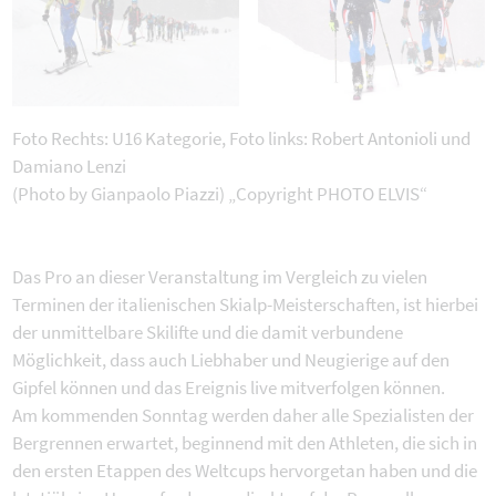
Foto Rechts: U16 Kategorie, Foto links: Robert Antonioli und
Damiano Lenzi
(Photo by Gianpaolo Piazzi) „Copyright PHOTO ELVIS“
Das Pro an dieser Veranstaltung im Vergleich zu vielen
Terminen der italienischen Skialp-Meisterschaften, ist hierbei
der unmittelbare Skilifte und die damit verbundene
Möglichkeit, dass auch Liebhaber und Neugierige auf den
Gipfel können und das Ereignis live mitverfolgen können.
Am kommenden Sonntag werden daher alle Spezialisten der
Bergrennen erwartet, beginnend mit den Athleten, die sich in
den ersten Etappen des Weltcups hervorgetan haben und die