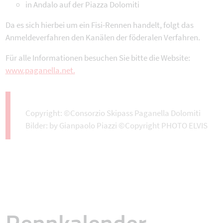
in Andalo auf der Piazza Dolomiti
Da es sich hierbei um ein Fisi-Rennen handelt, folgt das
Anmeldeverfahren den Kanälen der föderalen Verfahren.
Für alle Informationen besuchen Sie bitte die Website:
www.paganella.net.
Copyright: ©Consorzio Skipass Paganella Dolomiti
Bilder: by Gianpaolo Piazzi ©Copyright PHOTO ELVIS