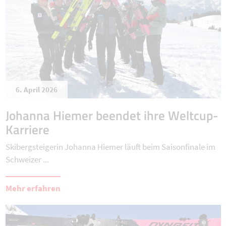
6. April 2026
Johanna Hiemer beendet ihre Weltcup-
Karriere
Skibergsteigerin Johanna Hiemer läuft beim Saisonfinale im
Schweizer ...
Mehr erfahren