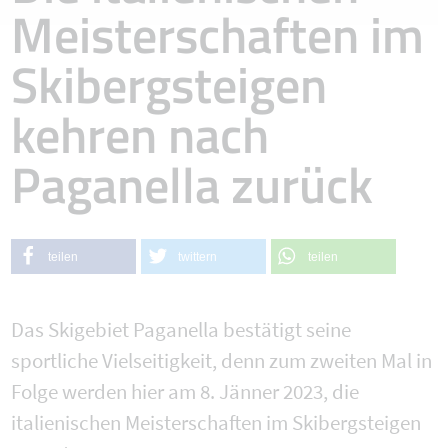
Meisterschaften im
Skibergsteigen
kehren nach
Paganella zurück
teilen
twittern
teilen
Das Skigebiet Paganella bestätigt seine
sportliche Vielseitigkeit, denn zum zweiten Mal in
Folge werden hier am 8. Jänner 2023, die
italienischen Meisterschaften im Skibergsteigen