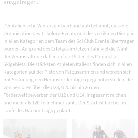
ausgetragen.
Der italienische Wintersportverband gab bekannt, dass die
Organisation des Trikolore-Events und der vertikalen Disziplin
in allen Kategorien dem Team des Sci Club Brenta übertragen
wurden. Aufgrund des Erfolges im letzen Jahr viel die Wahl
der Veranstaltung daher auf die Pisten des Paganella-
Skigebiets. Die stärksten Athleten Italiens finden sich in allen
Kategorien auf der Piste von Fai zusammen und werden sich
mit Spannung den Herausforderungen gegenüberstellen, die
von Senioren über die U23, U20 bis hin zu den
Förderwettbewerben der U12 und U14, insgesamt reichen
und mehr als 120 Teilnehmer zählt. Der Start ist hierbei im
Laufe des Nachmittags geplant.