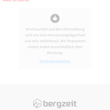
Mehr erfahren
Vereinsarbeit und Berichterstattung
sind uns eine Herzensangelegenheit
und sehr zeitintensiv. Wir finanzieren
unsere Arbeit ausschließlich über
Werbung.
Werbung erlauben