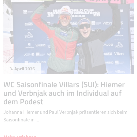
3. April 2026
WC Saisonfinale Villars (SUI): Hiemer
und Verbnjak auch im Individual auf
dem Podest
Johanna Hiemer und Paul Verbnjak präsentieren sich beim
Saisonfinale in ...