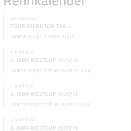
Rennkalender
29. März 2026
TOUR DU RUTOR TAG 2
Aosta-Tal (ITA)
1. April 2026
8. ISMF WELTCUP 2025/26
Villars-sur-Ollon (CHE)
2. April 2026
8. ISMF WELTCUP 2025/26
Villars-sur-Ollon (CHE)
4. April 2026
8. ISMF WELTCUP 2025/26