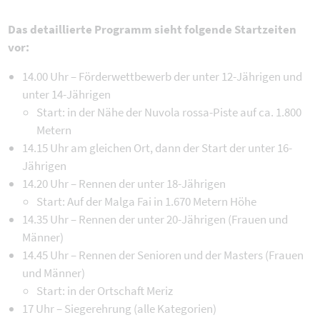
Das detaillierte Programm sieht folgende Startzeiten
vor:
14.00 Uhr – Förderwettbewerb der unter 12-Jährigen und
unter 14-Jährigen
Start: in der Nähe der Nuvola rossa-Piste auf ca. 1.800
Metern
14.15 Uhr am gleichen Ort, dann der Start der unter 16-
Jährigen
14.20 Uhr – Rennen der unter 18-Jährigen
Start: Auf der Malga Fai in 1.670 Metern Höhe
14.35 Uhr – Rennen der unter 20-Jährigen (Frauen und
Männer)
14.45 Uhr – Rennen der Senioren und der Masters (Frauen
und Männer)
Start: in der Ortschaft Meriz
17 Uhr – Siegerehrung (alle Kategorien)