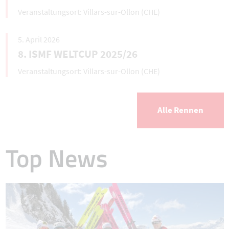
Villars-sur-Ollon (CHE)
5. April 2026
8. ISMF WELTCUP 2025/26
Villars-sur-Ollon (CHE)
Alle Rennen
Top News