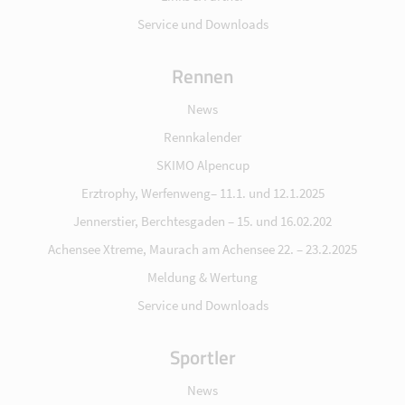
Service und Downloads
Rennen
News
Rennkalender
SKIMO Alpencup
Erztrophy, Werfenweng– 11.1. und 12.1.2025
Jennerstier, Berchtesgaden – 15. und 16.02.202
Achensee Xtreme, Maurach am Achensee 22. – 23.2.2025
Meldung & Wertung
Service und Downloads
Sportler
News