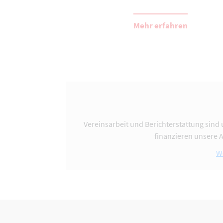
Mehr erfahren
Vereinsarbeit und Berichterstattung sind 
finanzieren unsere 
W