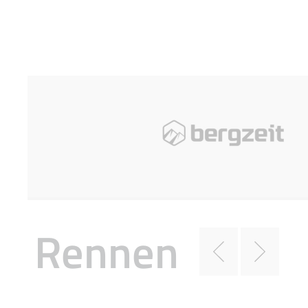
Rennen