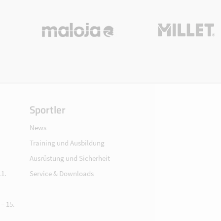
Sportler
News
Training und Ausbildung
Ausrüstung und Sicherheit
1.
Service & Downloads
– 15.