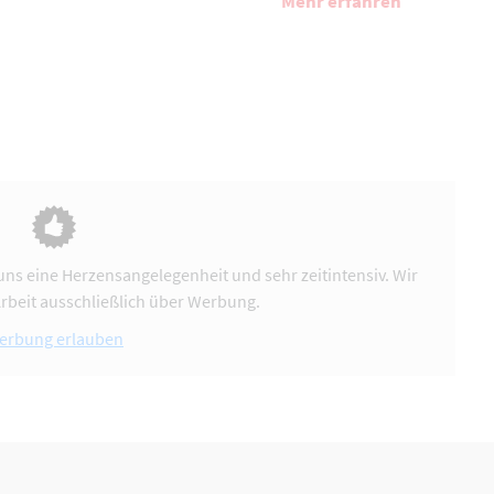
Mehr erfahren
uns eine Herzensangelegenheit und sehr zeitintensiv. Wir
Arbeit ausschließlich über Werbung.
erbung erlauben