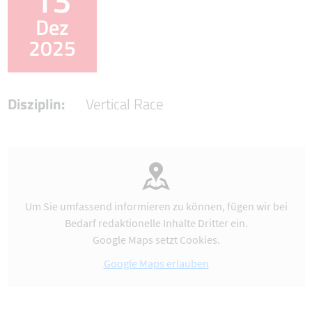
Dez
2025
Disziplin:
Vertical Race
Um Sie umfassend informieren zu können, fügen wir bei
Bedarf redaktionelle Inhalte Dritter ein.
Google Maps setzt Cookies.
Google Maps erlauben