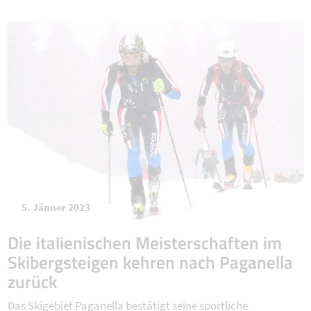
5. Jänner 2023
Die italienischen Meisterschaften im
Skibergsteigen kehren nach Paganella
zurück
Das Skigebiet Paganella bestätigt seine sportliche