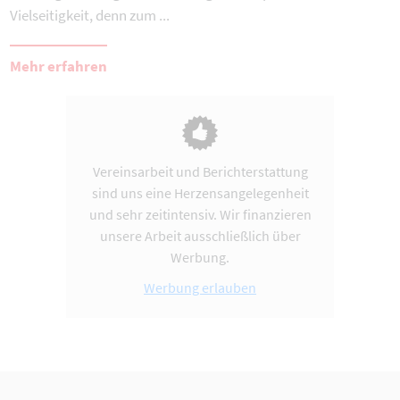
Vielseitigkeit, denn zum ...
Mehr erfahren
Vereinsarbeit und Berichterstattung
sind uns eine Herzensangelegenheit
und sehr zeitintensiv. Wir finanzieren
unsere Arbeit ausschließlich über
Werbung.
Werbung erlauben