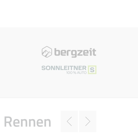
Rennen