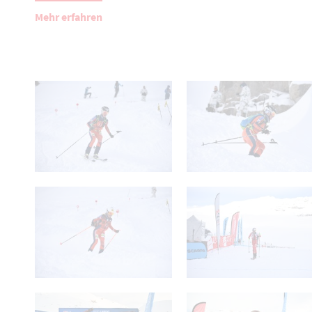
Mehr erfahren