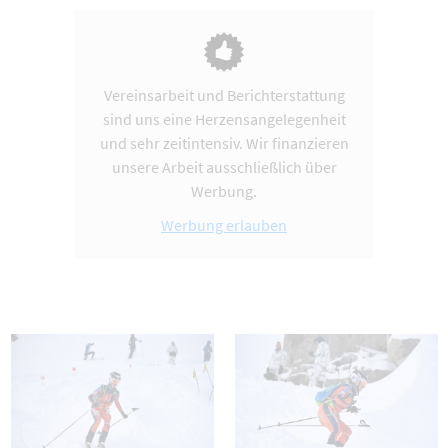
Vereinsarbeit und Berichterstattung
sind uns eine Herzensangelegenheit
und sehr zeitintensiv. Wir finanzieren
unsere Arbeit ausschließlich über
Werbung.
Werbung erlauben