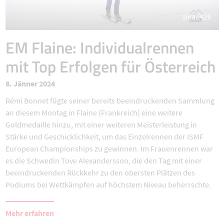
p8a2426
EM Flaine: Individualrennen
mit Top Erfolgen für Österreich
8. Jänner 2024
Rémi Bonnet fügte seiner bereits beeindruckenden Sammlung
an diesem Montag in Flaine (Frankreich) eine weitere
Goldmedaille hinzu, mit einer weiteren Meisterleistung in
Stärke und Geschicklichkeit, um das Einzelrennen der ISMF
European Championships zu gewinnen. Im Frauenrennen war
es die Schwedin Tove Alexandersson, die den Tag mit einer
beeindruckenden Rückkehr zu den obersten Plätzen des
Podiums bei Wettkämpfen auf höchstem Niveau beherrschte.
Mehr erfahren