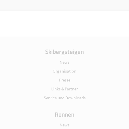
Skibergsteigen
News
Organisation
Presse
Links & Partner
Service und Downloads
Rennen
News