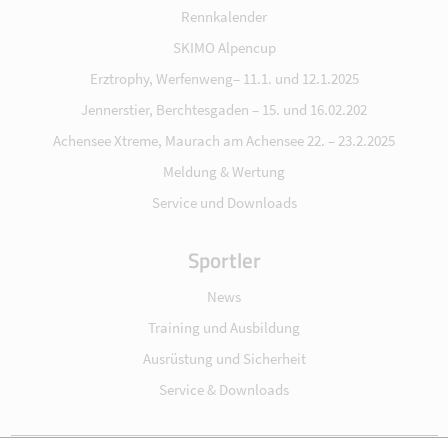
Rennkalender
SKIMO Alpencup
Erztrophy, Werfenweng– 11.1. und 12.1.2025
Jennerstier, Berchtesgaden – 15. und 16.02.202
Achensee Xtreme, Maurach am Achensee 22. – 23.2.2025
Meldung & Wertung
Service und Downloads
Sportler
News
Training und Ausbildung
Ausrüstung und Sicherheit
Service & Downloads