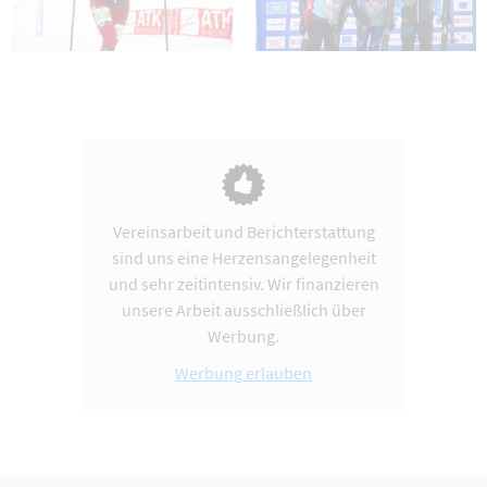
Vereinsarbeit und Berichterstattung
sind uns eine Herzensangelegenheit
und sehr zeitintensiv. Wir finanzieren
unsere Arbeit ausschließlich über
Werbung.
Werbung erlauben