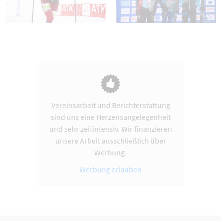
Vereinsarbeit und Berichterstattung
sind uns eine Herzensangelegenheit
und sehr zeitintensiv. Wir finanzieren
unsere Arbeit ausschließlich über
Werbung.
Werbung erlauben