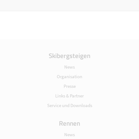
Skibergsteigen
News
Organisation
Presse
Links & Partner
Service und Downloads
Rennen
News