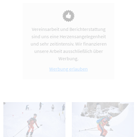
Vereinsarbeit und Berichterstattung
sind uns eine Herzensangelegenheit
und sehr zeitintensiv. Wir finanzieren
unsere Arbeit ausschließlich über
Werbung.
Werbung erlauben