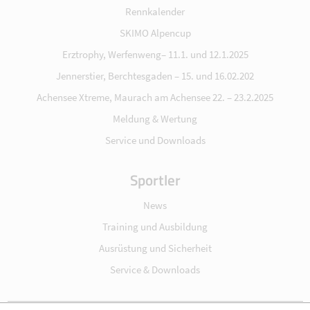
Rennkalender
SKIMO Alpencup
Erztrophy, Werfenweng– 11.1. und 12.1.2025
Jennerstier, Berchtesgaden – 15. und 16.02.202
Achensee Xtreme, Maurach am Achensee 22. – 23.2.2025
Meldung & Wertung
Service und Downloads
Sportler
News
Training und Ausbildung
Ausrüstung und Sicherheit
Service & Downloads