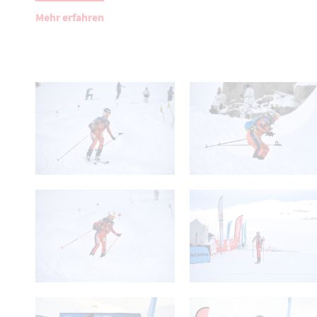
Mehr erfahren