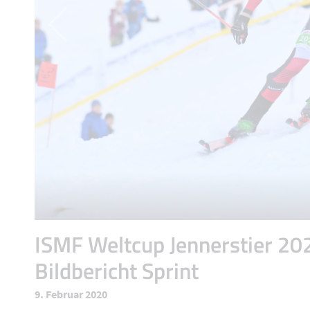
ISMF Weltcup Jennerstier 20
Bildbericht Sprint
9. Februar 2020