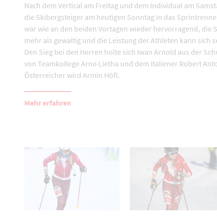
Nach dem Vertical am Freitag und dem Individual am Samst
die Skibergsteiger am heutigen Sonntag in das Sprintrenne
war wie an den beiden Vortagen wieder hervorragend, die
mehr als gewaltig und die Leistung der Athleten kann sich 
Den Sieg bei den Herren holte sich Iwan Arnold aus der Sch
von Teamkollege Arno Lietha und dem Italiener Robert Anto
Österreicher wird Armin Höfl.
Mehr erfahren