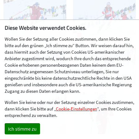
Diese Website verwendet Cookies.
Wollen Sie der Setzung aller Cookies zustimmen, dann klicken Sie
bitte auf den grünen „Ich stimme zu“ Button. Wir weisen darauf hin,
dass hiermit auch der Setzung von Cookies US-amerikanischer
Anbieter zugestimmt wird, wodurch Ihre durch das entsprechende
Cookie erhobenen personenbezogenen Daten keinem dem EU-
Datenschutz angemessen Schutzniveau unterliegen, Sie nur
eingeschränkte bis keine datenschutzrechtliche Rechte in den USA
genießen und insbesondere auch die US-amerikanische Regierung
Zugang zu diesen Daten erlangen kann.
Wollen Sie keine oder nur der Setzung einzelner Cookies zustimmen,
dann klicken Sie bitte auf „
Cookie-Einstellungen
“, um Ihre Cookies
entsprechend zu verwalten.
Ich stimme zu