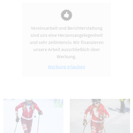
Vereinsarbeit und Berichterstattung
sind uns eine Herzensangelegenheit
und sehr zeitintensiv. Wir finanzieren
unsere Arbeit ausschließlich über
Werbung.
Werbung erlauben