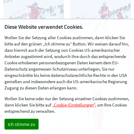
Diese Website verwendet Cookies.
Wollen Sie der Setzung aller Cookies zustimmen, dann klicken Sie
bitte auf den grünen „Ich stimme zu“ Button. Wir weisen darauf hin,
dass hiermit auch der Setzung von Cookies US-amerikanischer
Anbieter zugestimmt wird, wodurch Ihre durch das entsprechende
Cookie erhobenen personenbezogenen Daten keinem dem EU-
Datenschutz angemessen Schutzniveau unterliegen, Sie nur
eingeschränkte bis keine datenschutzrechtliche Rechte in den USA
genießen und insbesondere auch die US-amerikanische Regierung
Zugang zu diesen Daten erlangen kann.
Wollen Sie keine oder nur der Setzung einzelner Cookies zustimmen,
dann klicken Sie bitte auf „
Cookie-Einstellungen
“, um Ihre Cookies
entsprechend zu verwalten.
Ich stimme zu