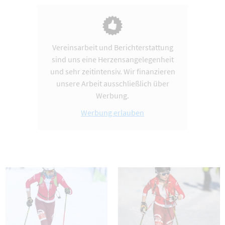
Vereinsarbeit und Berichterstattung
sind uns eine Herzensangelegenheit
und sehr zeitintensiv. Wir finanzieren
unsere Arbeit ausschließlich über
Werbung.
Werbung erlauben